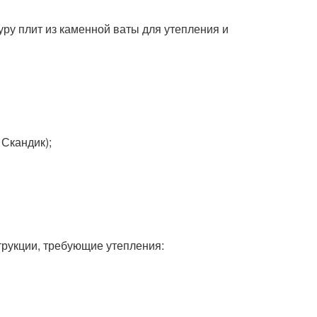
ру плит из каменной ваты для утепления и
 Скандик);
трукции, требующие утепления: