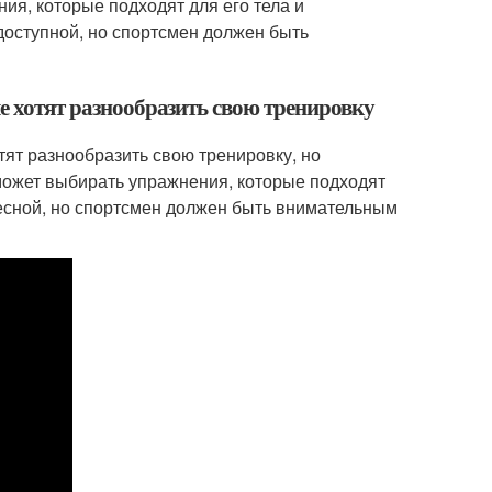
ия, которые подходят для его тела и
доступной, но спортсмен должен быть
ые хотят разнообразить свою тренировку
тят разнообразить свою тренировку, но
может выбирать упражнения, которые подходят
ресной, но спортсмен должен быть внимательным