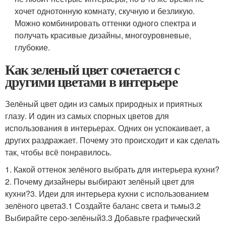
хочет однотонную комнату, скучную и безликую.
Можно комбинировать оттенки одного спектра и
получать красивые дизайны, многоуровневые,
глубокие.
Как зеленый цвет сочетается с
другими цветами в интерьере
Зелёный цвет один из самых природных и приятных
глазу. И один из самых спорных цветов для
использования в интерьерах. Одних он успокаивает, а
других раздражает. Почему это происходит и как сделать
так, чтобы всё понравилось.
1. Какой оттенок зелёного выбрать для интерьера кухни?
2. Почему дизайнеры выбирают зелёный цвет для
кухни?3. Идеи для интерьера кухни с использованием
зелёного цвета3.1 Создайте баланс света и тьмы3.2
Выбирайте серо-зелёный3.3 Добавьте графический