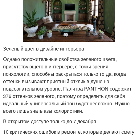
Зеленый цвет в дизайне интерьера
Однако положительные свойства зеленого цвета,
присутствующего в интерьере, с точки зрения
психологии, способны раскрыться только тогда, когда
оттенки вызывают приятный отклик в душе на
подсознательном уровне. Палитра PANTHON содержит
376 оттенков зеленого, поэтому определить для себя
идеальный универсальный тон будет несложно. Нужно
всего лишь знать азы колористики.
В открытом доступе только до 7 декабря
10 критических ошибок в ремонте, которые делают смету