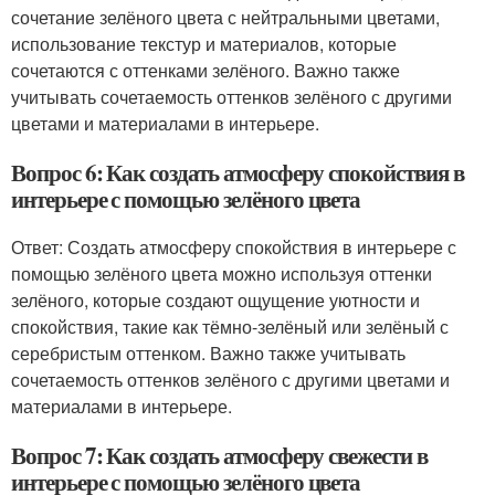
сочетание зелёного цвета с нейтральными цветами,
использование текстур и материалов, которые
сочетаются с оттенками зелёного. Важно также
учитывать сочетаемость оттенков зелёного с другими
цветами и материалами в интерьере.
Вопрос 6: Как создать атмосферу спокойствия в
интерьере с помощью зелёного цвета
Ответ: Создать атмосферу спокойствия в интерьере с
помощью зелёного цвета можно используя оттенки
зелёного, которые создают ощущение уютности и
спокойствия, такие как тёмно-зелёный или зелёный с
серебристым оттенком. Важно также учитывать
сочетаемость оттенков зелёного с другими цветами и
материалами в интерьере.
Вопрос 7: Как создать атмосферу свежести в
интерьере с помощью зелёного цвета