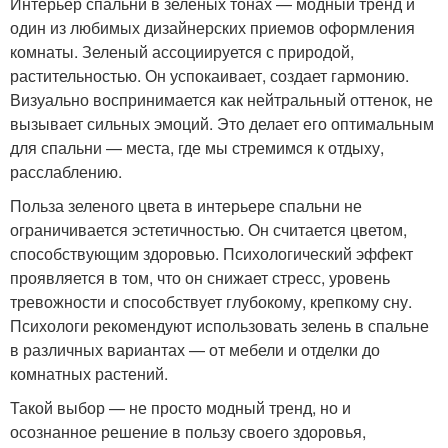
Интерьер спальни в зеленых тонах — модный тренд и
один из любимых дизайнерских приемов оформления
комнаты. Зеленый ассоциируется с природой,
растительностью. Он успокаивает, создает гармонию.
Визуально воспринимается как нейтральный оттенок, не
вызывает сильных эмоций. Это делает его оптимальным
для спальни — места, где мы стремимся к отдыху,
расслаблению.
Польза зеленого цвета в интерьере спальни не
ограничивается эстетичностью. Он считается цветом,
способствующим здоровью. Психологический эффект
проявляется в том, что он снижает стресс, уровень
тревожности и способствует глубокому, крепкому сну.
Психологи рекомендуют использовать зелень в спальне
в различных вариантах — от мебели и отделки до
комнатных растений.
Такой выбор — не просто модный тренд, но и
осознанное решение в пользу своего здоровья,