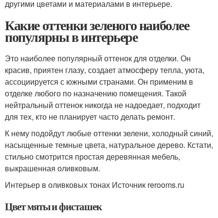
другими цветами и материалами в интерьере.
Какие оттенки зеленого наиболее
популярны в интерьере
Это наиболее популярный оттенок для отделки. Он
красив, приятен глазу, создает атмосферу тепла, уюта,
ассоциируется с южными странами. Он применим в
отделке любого по назначению помещения. Такой
нейтральный оттенок никогда не надоедает, подходит
для тех, кто не планирует часто делать ремонт.
К нему подойдут любые оттенки зелени, холодный синий,
насыщенные темные цвета, натуральное дерево. Кстати,
стильно смотрится простая деревянная мебель,
выкрашенная оливковым.
Интерьер в оливковых тонах Источник rerooms.ru
Цвет мяты и фисташек