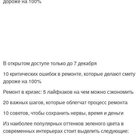
дороже на 100%
В открытом доступе только до 7 декабря
10 критических ошибок в ремонте, которые делают смету
дороже на 100%
Ремонт в кризис: 5 лайфхаков на чем можно сэкономить
20 важных шагов, которые облегчат процесс ремонта
10 советов, чтобы сохранить нервы, время и деньги
Из наиболее популярных оттенков зеленого цвета в
современных интерьерах стоит выделить следующие: