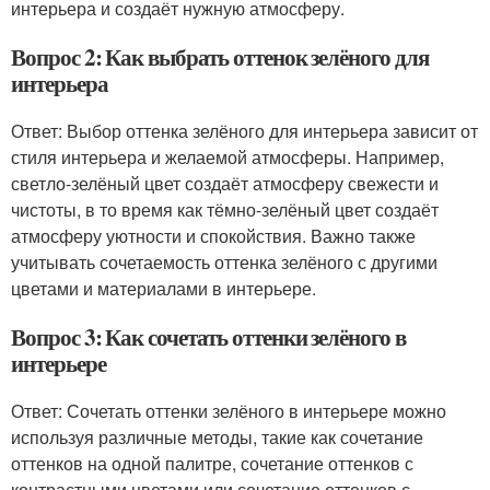
интерьера и создаёт нужную атмосферу.
Вопрос 2: Как выбрать оттенок зелёного для
интерьера
Ответ: Выбор оттенка зелёного для интерьера зависит от
стиля интерьера и желаемой атмосферы. Например,
светло-зелёный цвет создаёт атмосферу свежести и
чистоты, в то время как тёмно-зелёный цвет создаёт
атмосферу уютности и спокойствия. Важно также
учитывать сочетаемость оттенка зелёного с другими
цветами и материалами в интерьере.
Вопрос 3: Как сочетать оттенки зелёного в
интерьере
Ответ: Сочетать оттенки зелёного в интерьере можно
используя различные методы, такие как сочетание
оттенков на одной палитре, сочетание оттенков с
контрастными цветами или сочетание оттенков с