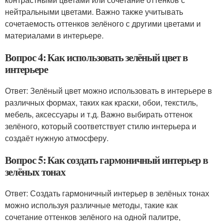
нейтральными цветами. Важно также учитывать
сочетаемость оттенков зелёного с другими цветами и
материалами в интерьере.
Вопрос 4: Как использовать зелёный цвет в
интерьере
Ответ: Зелёный цвет можно использовать в интерьере в
различных формах, таких как краски, обои, текстиль,
мебель, аксессуары и т.д. Важно выбирать оттенок
зелёного, который соответствует стилю интерьера и
создаёт нужную атмосферу.
Вопрос 5: Как создать гармоничный интерьер в
зелёных тонах
Ответ: Создать гармоничный интерьер в зелёных тонах
можно используя различные методы, такие как
сочетание оттенков зелёного на одной палитре,