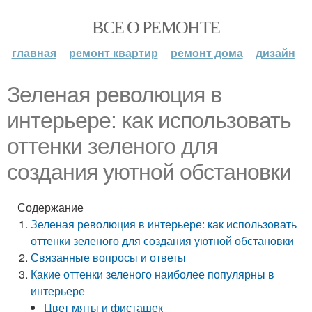
ВСЕ О РЕМОНТЕ
главная
ремонт квартир
ремонт дома
дизайн
Зеленая революция в
интерьере: как использовать
оттенки зеленого для
создания уютной обстановки
Содержание
Зеленая революция в интерьере: как использовать
оттенки зеленого для создания уютной обстановки
Связанные вопросы и ответы
Какие оттенки зеленого наиболее популярны в
интерьере
Цвет мяты и фисташек