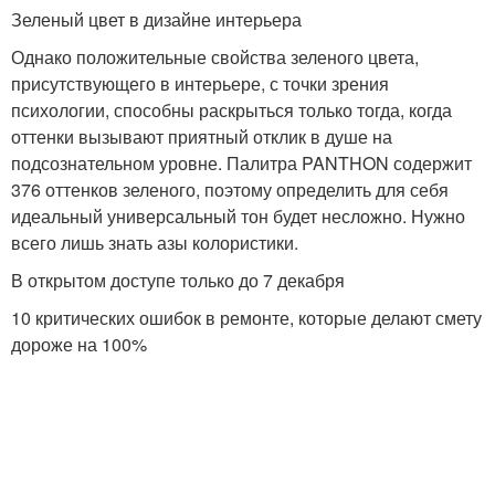
Зеленый цвет в дизайне интерьера
Однако положительные свойства зеленого цвета,
присутствующего в интерьере, с точки зрения
психологии, способны раскрыться только тогда, когда
оттенки вызывают приятный отклик в душе на
подсознательном уровне. Палитра PANTHON содержит
376 оттенков зеленого, поэтому определить для себя
идеальный универсальный тон будет несложно. Нужно
всего лишь знать азы колористики.
В открытом доступе только до 7 декабря
10 критических ошибок в ремонте, которые делают смету
дороже на 100%