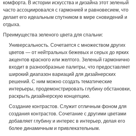
комфорта. В истории искусства и дизайна этот зеленый
часто ассоциировался с гармонией и равновесием, что
делает его идеальным спутником в мире сновидений и
отдыха.
Преимущества зеленого цвета для спальни:
Универсальность. Сочетается с множеством других
цветов — от нейтральных бежевых и серых до ярких
акцентов красного или желтого. Зеленый гармонично
входит в разнообразные палитры, что предоставляет
широкий диапазон вариаций для дизайнерских
решений. С ним можно создать тематические
интерьеры, продемонстрировать глубину обстановки,
раскрыть дизайнерскую концепцию.
Создание контрастов. Служит отличным фоном для
создания контрастов. Сочетание с другими цветами
добавляет глубину и интерес в интерьер, делая его
более динамичным и привлекательным.