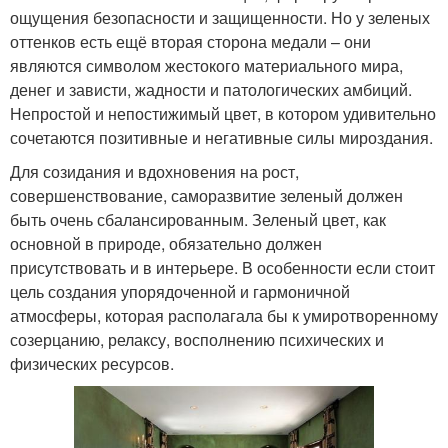
ощущения безопасности и защищенности. Но у зеленых
оттенков есть ещё вторая сторона медали – они
являются символом жестокого материального мира,
денег и зависти, жадности и патологических амбиций.
Непростой и непостижимый цвет, в котором удивительно
сочетаются позитивные и негативные силы мироздания.
Для созидания и вдохновения на рост,
совершенствование, саморазвитие зеленый должен
быть очень сбалансированным. Зеленый цвет, как
основной в природе, обязательно должен
присутствовать и в интерьере. В особенности если стоит
цель создания упорядоченной и гармоничной
атмосферы, которая располагала бы к умиротворенному
созерцанию, релаксу, восполнению психических и
физических ресурсов.