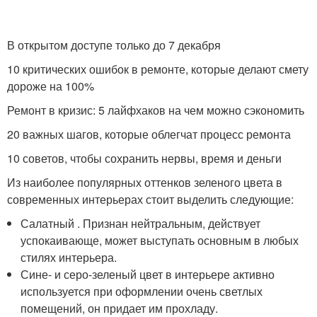
В открытом доступе только до 7 декабря
10 критических ошибок в ремонте, которые делают смету
дороже на 100%
Ремонт в кризис: 5 лайфхаков на чем можно сэкономить
20 важных шагов, которые облегчат процесс ремонта
10 советов, чтобы сохранить нервы, время и деньги
Из наиболее популярных оттенков зеленого цвета в
современных интерьерах стоит выделить следующие:
Салатный . Признан нейтральным, действует
успокаивающе, может выступать основным в любых
стилях интерьера.
Сине- и серо-зеленый цвет в интерьере активно
используется при оформлении очень светлых
помещений, он придает им прохладу.