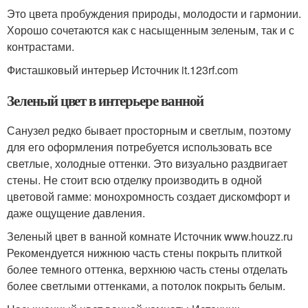
Это цвета пробуждения природы, молодости и гармонии.
Хорошо сочетаются как с насыщенным зеленым, так и с
контрастами.
Фисташковый интерьер Источник it.123rf.com
Зеленый цвет в интерьере ванной
Санузел редко бывает просторным и светлым, поэтому
для его оформления потребуется использовать все
светлые, холодные оттенки. Это визуально раздвигает
стены. Не стоит всю отделку производить в одной
цветовой гамме: монохромность создает дискомфорт и
даже ощущение давления.
Зеленый цвет в ванной комнате Источник www.houzz.ru
Рекомендуется нижнюю часть стены покрыть плиткой
более темного оттенка, верхнюю часть стены отделать
более светлыми оттенками, а потолок покрыть белым.