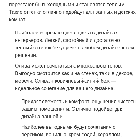
перестают быть холодными и становятся теплым.
Такие оттенки отлично подойдут для ванных и детских
комнат.
Наиболее встречающиеся цвета в дизайнах
интерьеров. Легкий, спокойный и достаточно
теплый оттенок безупречен в любом дизайнерском
решении.
Олива может сочетаться с множеством тонов.
Выгодно смотрится как и на стенах, так и в декоре,
мебели. Олива + коричневый/синий/ беж —
идеальное сочетание для вашего дизайна.
Придаст свежесть и комфорт, ощущения чистоты
вашим помещениям. Отлично подойдет для
дизайна ванной и.
Наиболее выгодными будут сочетания с
персиком, ванилью, крем-содой, кораллом,