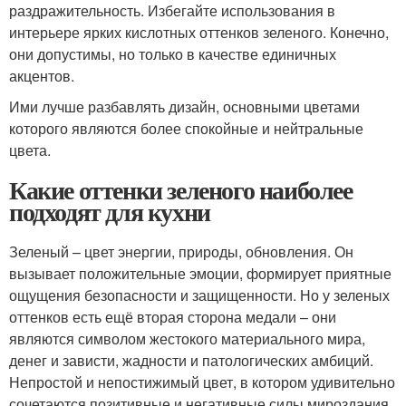
раздражительность. Избегайте использования в
интерьере ярких кислотных оттенков зеленого. Конечно,
они допустимы, но только в качестве единичных
акцентов.
Ими лучше разбавлять дизайн, основными цветами
которого являются более спокойные и нейтральные
цвета.
Какие оттенки зеленого наиболее
подходят для кухни
Зеленый – цвет энергии, природы, обновления. Он
вызывает положительные эмоции, формирует приятные
ощущения безопасности и защищенности. Но у зеленых
оттенков есть ещё вторая сторона медали – они
являются символом жестокого материального мира,
денег и зависти, жадности и патологических амбиций.
Непростой и непостижимый цвет, в котором удивительно
сочетаются позитивные и негативные силы мироздания.