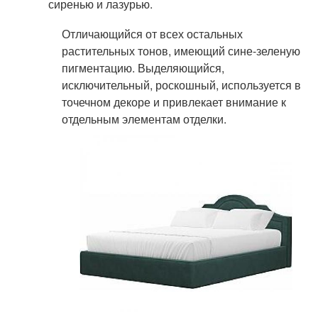
сиренью и лазурью.
Отличающийся от всех остальных
растительных тонов, имеющий сине-зеленую
пигментацию. Выделяющийся,
исключительный, роскошный, используется в
точечном декоре и привлекает внимание к
отдельным элементам отделки.