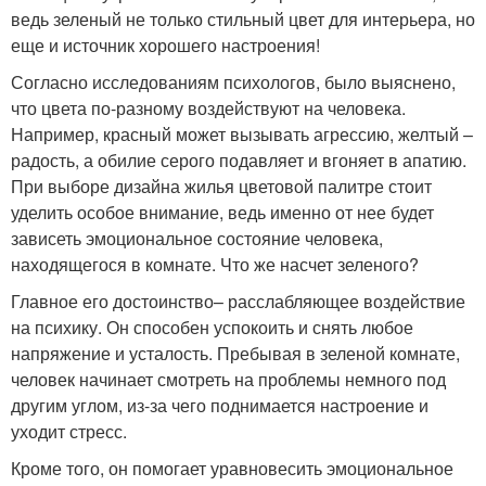
ведь зеленый не только стильный цвет для интерьера, но
еще и источник хорошего настроения!
Согласно исследованиям психологов, было выяснено,
что цвета по-разному воздействуют на человека.
Например, красный может вызывать агрессию, желтый –
радость, а обилие серого подавляет и вгоняет в апатию.
При выборе дизайна жилья цветовой палитре стоит
уделить особое внимание, ведь именно от нее будет
зависеть эмоциональное состояние человека,
находящегося в комнате. Что же насчет зеленого?
Главное его достоинство– расслабляющее воздействие
на психику. Он способен успокоить и снять любое
напряжение и усталость. Пребывая в зеленой комнате,
человек начинает смотреть на проблемы немного под
другим углом, из-за чего поднимается настроение и
уходит стресс.
Кроме того, он помогает уравновесить эмоциональное