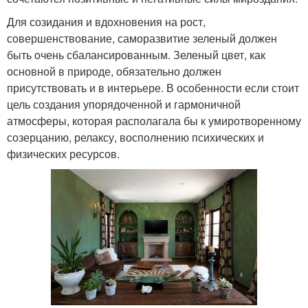
Для созидания и вдохновения на рост,
совершенствование, саморазвитие зеленый должен
быть очень сбалансированным. Зеленый цвет, как
основной в природе, обязательно должен
присутствовать и в интерьере. В особенности если стоит
цель создания упорядоченной и гармоничной
атмосферы, которая располагала бы к умиротворенному
созерцанию, релаксу, восполнению психических и
физических ресурсов.