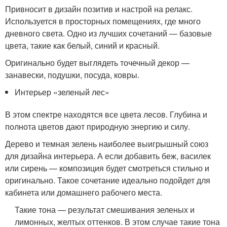
Привносит в дизайн позитив и настрой на релакс.
Используется в просторных помещениях, где много
дневного света. Одно из лучших сочетаний — базовые
цвета, такие как белый, синий и красный.
Оригинально будет выглядеть точечный декор —
занавески, подушки, посуда, ковры.
Интерьер «зеленый лес»
В этом спектре находятся все цвета лесов. Глубина и
полнота цветов дают природную энергию и силу.
Дерево и темная зелень наиболее выигрышный союз
для дизайна интерьера. А если добавить беж, василек
или сирень — композиция будет смотреться стильно и
оригинально. Такое сочетание идеально подойдет для
кабинета или домашнего рабочего места.
Такие тона — результат смешивания зеленых и
лимонных, желтых оттенков. В этом случае такие тона