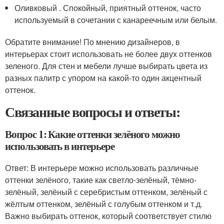
Оливковый . Спокойный, приятный оттенок, часто
используемый в сочетании с канареечным или белым.
Обратите внимание! По мнению дизайнеров, в
интерьерах стоит использовать не более двух оттенков
зеленого. Для стен и мебели лучше выбирать цвета из
разных палитр с упором на какой-то один акцентный
оттенок.
Связанные вопросы и ответы:
Вопрос 1: Какие оттенки зелёного можно
использовать в интерьере
Ответ: В интерьере можно использовать различные
оттенки зелёного, такие как светло-зелёный, тёмно-
зелёный, зелёный с серебристым оттенком, зелёный с
жёлтым оттенком, зелёный с голубым оттенком и т.д.
Важно выбирать оттенок, который соответствует стилю