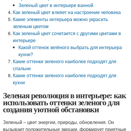
Зеленый цвет в интерьере ванной
Как зеленый цвет влияет на настроение человека
Какие элементы интерьера можно украсить
зеленым цветом
Как зеленый цвет сочетается с другими цветами в
интерьере
Какой оттенок зелёного выбрать для интерьера
кухни?
Какие оттенки зеленого наиболее подходят для
спальни
Какие оттенки зеленого наиболее подходят для
кухни
Зеленая революция в интерьере: как
использовать оттенки зеленого для
создания уютной обстановки
Зеленый – цвет энергии, природы, обновления. Он
вызывает положительные эмоции, формирует приятные