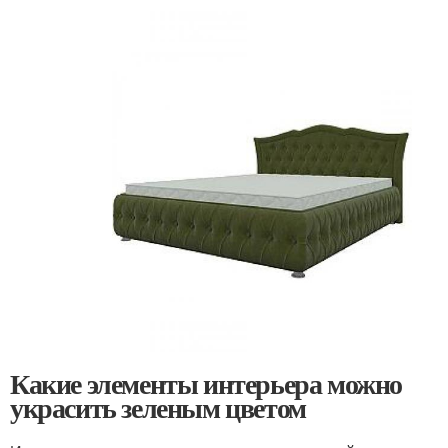
Какие элементы интерьера можно
украсить зеленым цветом