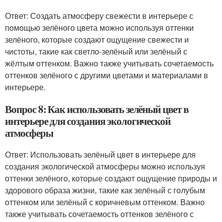
Ответ: Создать атмосферу свежести в интерьере с
помощью зелёного цвета можно используя оттенки
зелёного, которые создают ощущение свежести и
чистоты, такие как светло-зелёный или зелёный с
жёлтым оттенком. Важно также учитывать сочетаемость
оттенков зелёного с другими цветами и материалами в
интерьере.
Вопрос 8: Как использовать зелёный цвет в
интерьере для создания экологической
атмосферы
Ответ: Использовать зелёный цвет в интерьере для
создания экологической атмосферы можно используя
оттенки зелёного, которые создают ощущение природы и
здорового образа жизни, такие как зелёный с голубым
оттенком или зелёный с коричневым оттенком. Важно
также учитывать сочетаемость оттенков зелёного с