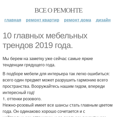
ВСЕ О РЕМОНТЕ
главная
ремонт квартир
ремонт дома
дизайн
10 главных мебельных
трендов 2019 года.
Мы берем на заметку уже сейчас самые яркие
тенденции грядущего года.
В подборе мебели для интерьера так легко ошибиться:
всего один предмет может разрушить гармонию всего
пространства. Вооружайтесь нашим гидом, впереди
интересный год!
1. оттенки розового.
Нежно-розовый имеет все шансы стать главным цветом
года. Он одинаково хорошо сочетается и с