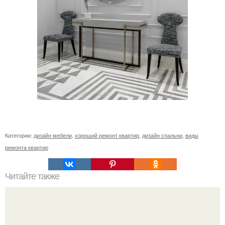
Категории:
дизайн мебели
,
хороший ремонт квартир
,
дизайн спальни
,
виды
ремонта квартир
Читайте также