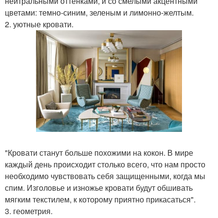
нейтральными оттенками, и со смелыми акцентными
цветами: темно-синим, зеленым и лимонно-желтым.
2. уютные кровати.
"Кровати станут больше похожими на кокон. В мире
каждый день происходит столько всего, что нам просто
необходимо чувствовать себя защищенными, когда мы
спим. Изголовье и изножье кровати будут обшивать
мягким текстилем, к которому приятно прикасаться".
3. геометрия.