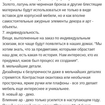
Золото, латунь или черненая бронза и другие блестящие
материалы будут использоваться не только в виде
вставок для корпусной мебели, но и как вполне
самостоятельные ажурные элементы декора и арт -
объекты.
7. индивидуальность.
Вещи, выполненные на заказ по индивидуальным
эскизам, все чаще будут появляться в наших домах. "Мы
хотим знать, что за предметами, которыми обрастает
наш дом, есть какая-то история. Нам интересно, кто их
придумал, каков был процесс их создания".
8. мельчайшие детали.
Дизайнеры к безупречности даже в мельчайших деталях
стремятся. Контрастная окантовка или необычная
прострочка, яркие ручки или плафоны - все это делает
мебель еще интереснее и уникальнее.
9. новый ар - деко.
Влияние ар - деко только усилится в наступающем году.