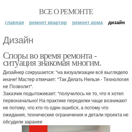
ВСЕ О РЕМОНТЕ
главная
ремонт квартир
ремонт дома
дизайн
Дизайн
Споры во время ремонта -
ситуация знакомая многим.
Дизайнер сокрушается: "на визуализации всё выглядело
иначе! Мастер отвечает: "Так Делать Нельзя - Технология
не Позволит".
Заказчик подытоживает: "получилось не то, что я хотел
первоначально! На практике переделки чаще возникают
не потому, что кто-то один ошибся, а потому что
ожидания, технические ограничения и детали проекта не
обсудили заранее