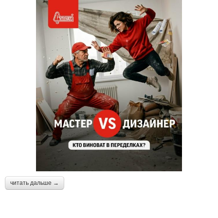
читать дальше →