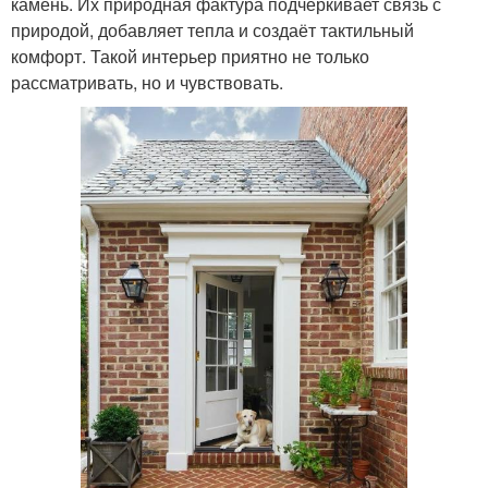
камень. Их природная фактура подчёркивает связь с
природой, добавляет тепла и создаёт тактильный
комфорт. Такой интерьер приятно не только
рассматривать, но и чувствовать.