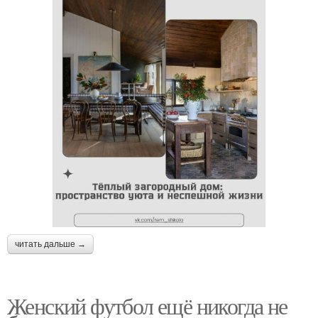
читать дальше →
Женский футбол ещё никогда не