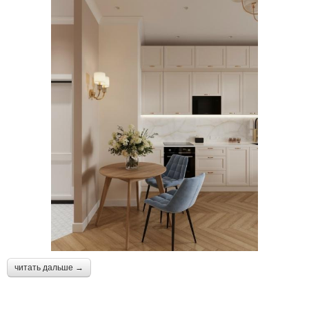
читать дальше →