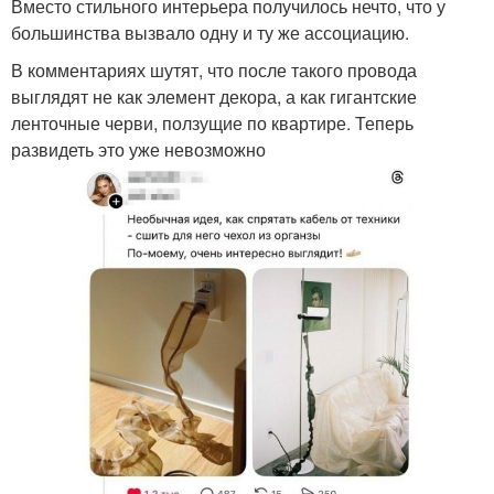
Вместо стильного интерьера получилось нечто, что у
большинства вызвало одну и ту же ассоциацию.
В комментариях шутят, что после такого провода
выглядят не как элемент декора, а как гигантские
ленточные черви, ползущие по квартире. Теперь
развидеть это уже невозможно