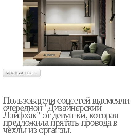
читать дальше →
Пользователи соцсетей высмеяли
очередной "Дизайнерский
Лайфхак" от девушки, которая
предложила прятать провода в
чехлы из органзы.