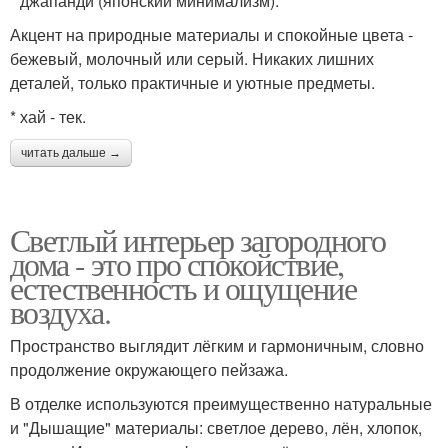
* джапанди (японский минимализм).
Акцент на природные материалы и спокойные цвета -
бежевый, молочный или серый. Никаких лишних
деталей, только практичные и уютные предметы.
* хай - тек.
читать дальше →
Светлый интерьер загородного
дома - это про спокойствие,
естественность и ощущение
воздуха.
Пространство выглядит лёгким и гармоничным, словно
продолжение окружающего пейзажа.
В отделке используются преимущественно натуральные
и "Дышащие" материалы: светлое дерево, лён, хлопок,