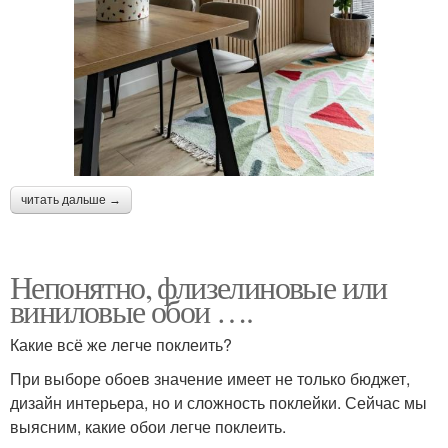
читать дальше →
Непонятно, флизелиновые или
виниловые обои ….
Какие всё же легче поклеить?
При выборе обоев значение имеет не только бюджет,
дизайн интерьера, но и сложность поклейки. Сейчас мы
выясним, какие обои легче поклеить.