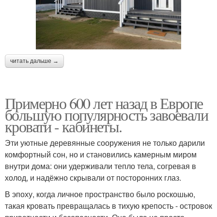
читать дальше →
Примерно 600 лет назад в Европе
большую популярность завоевали
кровати - кабинеты.
Эти уютные деревянные сооружения не только дарили
комфортный сон, но и становились камерным миром
внутри дома: они удерживали тепло тела, согревая в
холод, и надёжно скрывали от посторонних глаз.
В эпоху, когда личное пространство было роскошью,
такая кровать превращалась в тихую крепость - островок