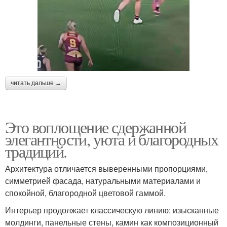
читать дальше →
Это воплощение сдержанной
элегантности, уюта и благородных
традиций.
Архитектура отличается выверенными пропорциями,
симметрией фасада, натуральными материалами и
спокойной, благородной цветовой гаммой.
Интерьер продолжает классическую линию: изысканные
молдинги, панельные стены, камин как композиционный