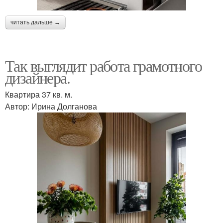
читать дальше →
Так выглядит работа грамотного
дизайнера.
Квартира 37 кв. м.
Автор: Ирина Долганова