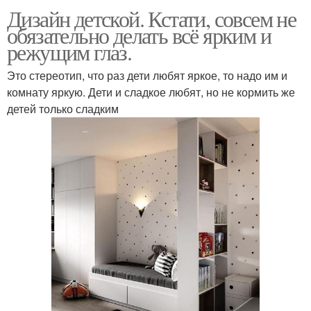
Дизайн детской. Кстати, совсем не
обязательно делать всё ярким и
режущим глаз.
Это стереотип, что раз дети любят яркое, то надо им и
комнату яркую. Дети и сладкое любят, но не кормить же
детей только сладким