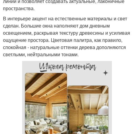
линий и позволяет создавать актуальные, лаконичные
пространства.
В интерьере акцент на естественные материалы и свет
сделан. Большие окна наполняют дом дневным
освещением, раскрывая текстуру древесины и усиливая
ощущение простора. Цветовая палитра, как правило,
спокойная - натуральные оттенки дерева дополняются
светлыми, нейтральными тонами.