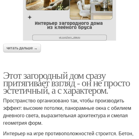
читать дальше →
Этот загородный дом сразу
притягивает взгляд - он не просто
эстетичный, а с характером.
Пространство организовано так, чтобы производить
эффект: высокие потолки, панорамные окна с обилием
дневного света, выразительная архитектура и смелая
геометрия форм.
Интерьер на игре противоположностей строится. Бетон,