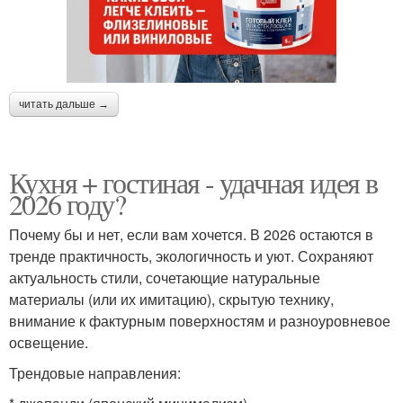
читать дальше →
Кухня + гостиная - удачная идея в
2026 году?
Почему бы и нет, если вам хочется. В 2026 остаются в
тренде практичность, экологичность и уют. Сохраняют
актуальность стили, сочетающие натуральные
материалы (или их имитацию), скрытую технику,
внимание к фактурным поверхностям и разноуровневое
освещение.
Трендовые направления: