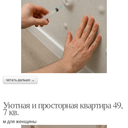
читать дальше →
Уютная и просторная квартира 49,
7 кв.
м для женщины