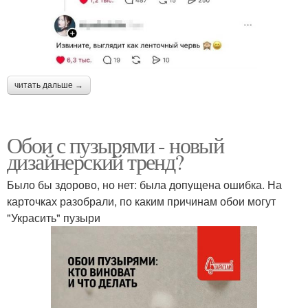
читать дальше →
Обои с пузырями - новый
дизайнерский тренд?
Было бы здорово, но нет: была допущена ошибка. На
карточках разобрали, по каким причинам обои могут
"Украсить" пузыри