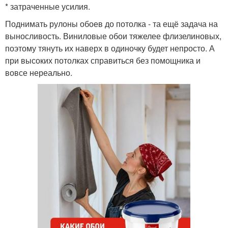
* затраченные усилия.
Поднимать рулоны обоев до потолка - та ещё задача на
выносливость. Виниловые обои тяжелее флизелиновых,
поэтому тянуть их наверх в одиночку будет непросто. А
при высоких потолках справиться без помощника и
вовсе нереально.