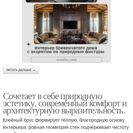
читать дальше →
Сочетает в себе природную
эстетику, современный комфорт и
архитектурную выразительность.
Клеёный брус формирует тёплую, благородную основу
интерьера: ровная геометрия стен подчёркивает чистоту