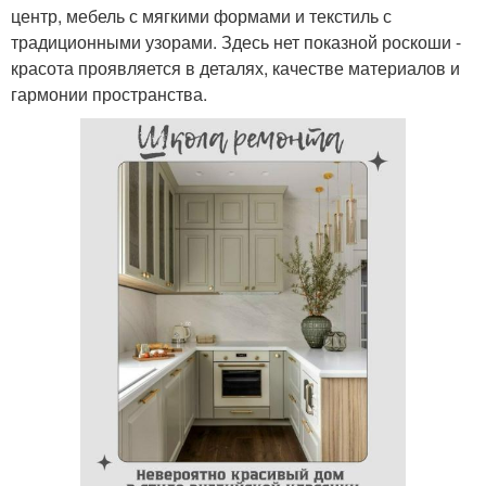
центр, мебель с мягкими формами и текстиль с
традиционными узорами. Здесь нет показной роскоши -
красота проявляется в деталях, качестве материалов и
гармонии пространства.