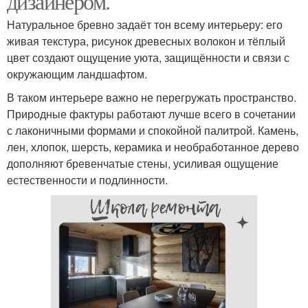
дизайнером.
Натуральное бревно задаёт тон всему интерьеру: его
живая текстура, рисунок древесных волокон и тёплый
цвет создают ощущение уюта, защищённости и связи с
окружающим ландшафтом.
В таком интерьере важно не перегружать пространство.
Природные фактуры работают лучше всего в сочетании
с лаконичными формами и спокойной палитрой. Камень,
лен, хлопок, шерсть, керамика и необработанное дерево
дополняют бревенчатые стены, усиливая ощущение
естественности и подлинности.