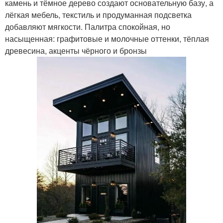
камень и тёмное дерево создают основательную базу, а
лёгкая мебель, текстиль и продуманная подсветка
добавляют мягкости. Палитра спокойная, но
насыщенная: графитовые и молочные оттенки, тёплая
древесина, акценты чёрного и бронзы