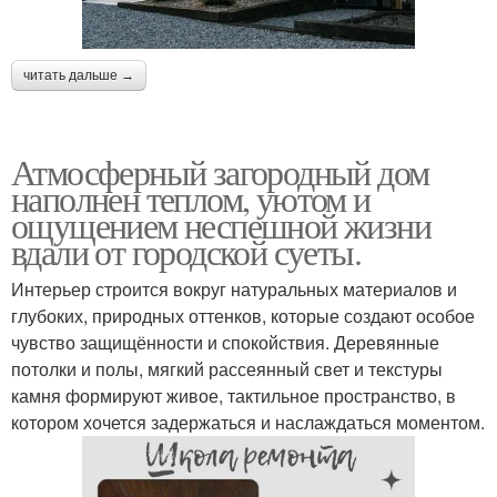
читать дальше →
Атмосферный загородный дом
наполнен теплом, уютом и
ощущением неспешной жизни
вдали от городской суеты.
Интерьер строится вокруг натуральных материалов и
глубоких, природных оттенков, которые создают особое
чувство защищённости и спокойствия. Деревянные
потолки и полы, мягкий рассеянный свет и текстуры
камня формируют живое, тактильное пространство, в
котором хочется задержаться и наслаждаться моментом.