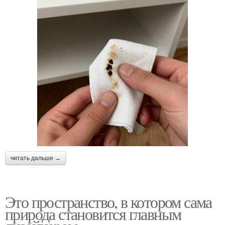
читать дальше →
Это пространство, в котором сама
природа становится главным