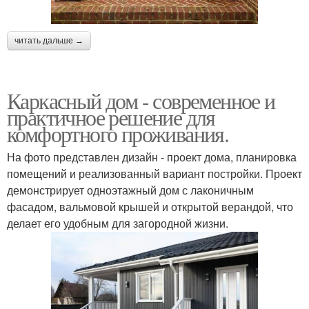
читать дальше →
Каркасный дом - современное и
практичное решение для
комфортного проживания.
На фото представлен дизайн - проект дома, планировка
помещений и реализованный вариант постройки. Проект
демонстрирует одноэтажный дом с лаконичным
фасадом, вальмовой крышей и открытой верандой, что
делает его удобным для загородной жизни.