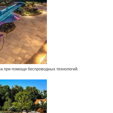
на при помощи беспроводных технологий.