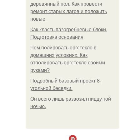
деревянный пол. Как провести
ремонт старых лагов и положить
новые
Как класть пазогребневые блоки.
Подготовка основания
Чем полировать оргстекло в
домашних условиях. Как
отполировать оргстекло своими
руками?
Подробный базовый проект 8-
угольной беседки.
Он всего лишь развозил пиццу той
ночью.