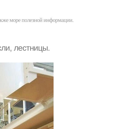
 также море полезной информации.
ли, лестницы.