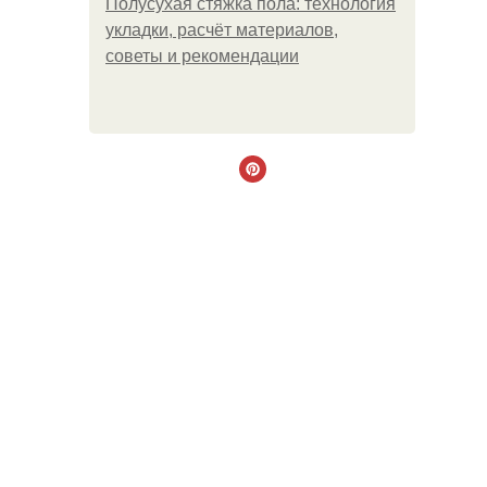
Полусухая стяжка пола: технология
укладки, расчёт материалов,
советы и рекомендации