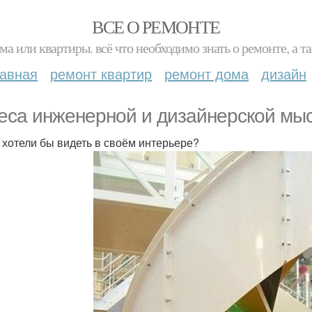
ВСЕ О РЕМОНТЕ
ма или квартиры. всё что необходимо знать о ремонте, а
лавная
ремонт квартир
ремонт дома
дизайн
еса инженерной и дизайнерской мыс
 хотели бы видеть в своём интерьере?