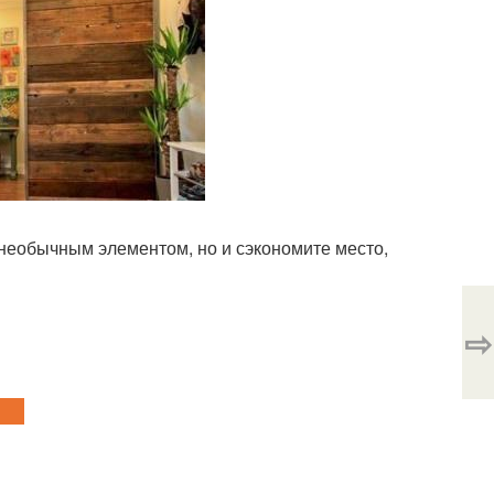
 необычным элементом, но и сэкономите место,
⇨