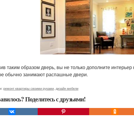
ив таким образом дверь, вы не только дополните интерьер
ое обычно занимают распашные двери.
и:
ремонт квартиры своими руками
,
дизайн мебели
авилось? Поделитесь с друзьями!