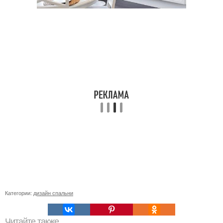
Категории:
дизайн спальни
Читайте также