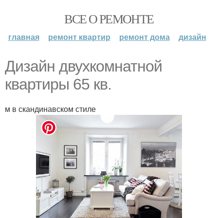
ВСЕ О РЕМОНТЕ
главная
ремонт квартир
ремонт дома
дизайн
Дизайн двухкомнатной
квартиры 65 кв.
м в скандинавском стиле