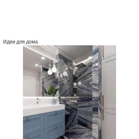
Идеи для дома