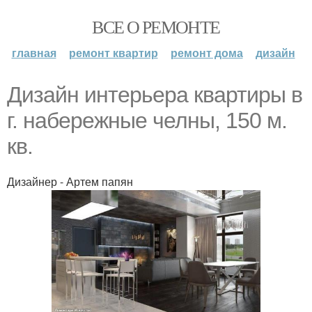
ВСЕ О РЕМОНТЕ
главная
ремонт квартир
ремонт дома
дизайн
Дизайн интерьера квартиры в
г. набережные челны, 150 м.
кв.
Дизайнер - Артем папян