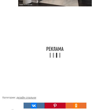
Категории:
дизайн спальни