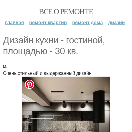
ВСЕ О РЕМОНТЕ
главная
ремонт квартир
ремонт дома
дизайн
Дизайн кухни - гостиной,
площадью - 30 кв.
м.
Очень стильный и выдержанный дизайн