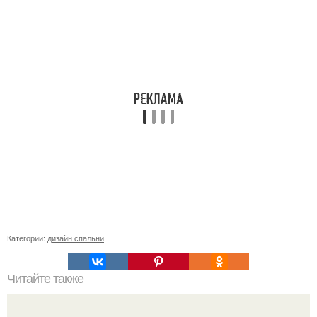
Категории:
дизайн спальни
Читайте также