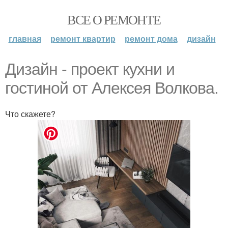
ВСЕ О РЕМОНТЕ
главная
ремонт квартир
ремонт дома
дизайн
Дизайн - проект кухни и
гостиной от Алексея Волкова.
Что скажете?