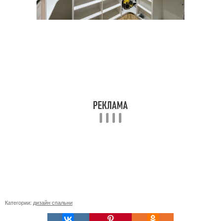
Категории:
дизайн спальни