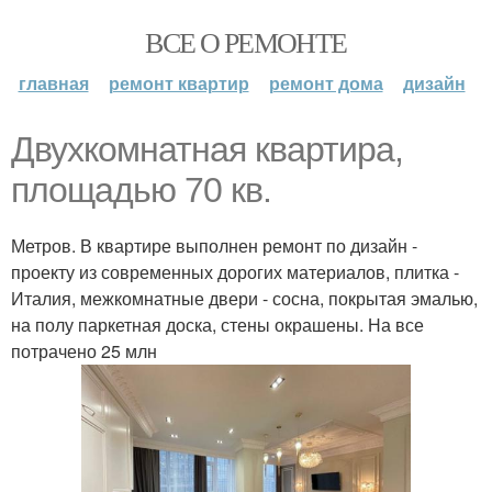
ВСЕ О РЕМОНТЕ
главная
ремонт квартир
ремонт дома
дизайн
Двухкомнатная квартира,
площадью 70 кв.
Метров. В квартире выполнен ремонт по дизайн -
проекту из современных дорогих материалов, плитка -
Италия, межкомнатные двери - сосна, покрытая эмалью,
на полу паркетная доска, стены окрашены. На все
потрачено 25 млн