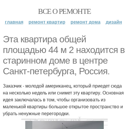
ВСЕ О РЕМОНТЕ
главная
ремонт квартир
ремонт дома
дизайн
Эта квартира общей
площадью 44 м 2 находится в
старинном доме в центре
Санкт-петербурга, Россия.
Заказчик - молодой американец, который приедет сюда
на несколько недель или снимет эту квартиру. Основная
идея заключалась в том, чтобы организовать из
маленькой квартиры большое открытое пространство и
убрать ненужные перегородки.