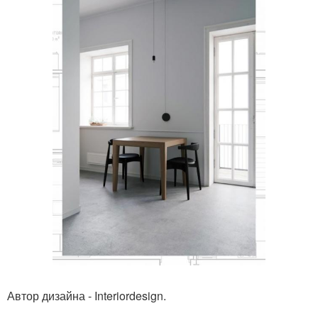
Автор дизайна - Interiordesign.