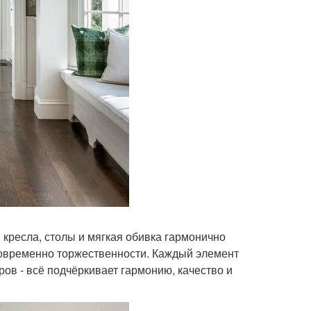
 кресла, столы и мягкая обивка гармонично
новременно торжественности. Каждый элемент
ров - всё подчёркивает гармонию, качество и