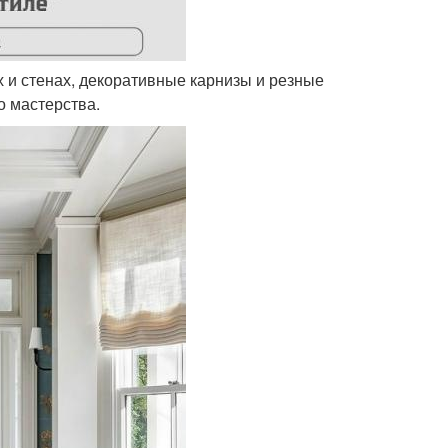
х и стенах, декоративные карнизы и резные
 мастерства.