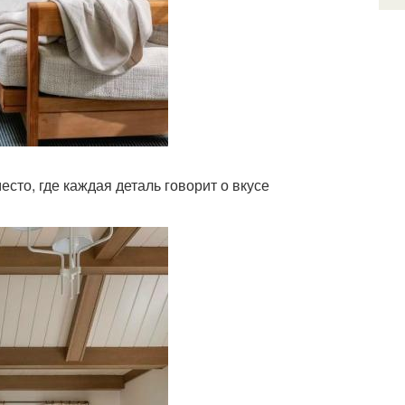
есто, где каждая деталь говорит о вкусе