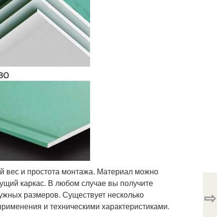
лый вес и простота монтажа. Материал можно
ущий каркас. В любом случае вы получите
⇨
нужных размеров. Существует несколько
применения и техническими характеристиками.