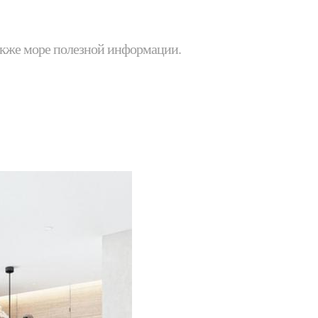
 также море полезной информации.