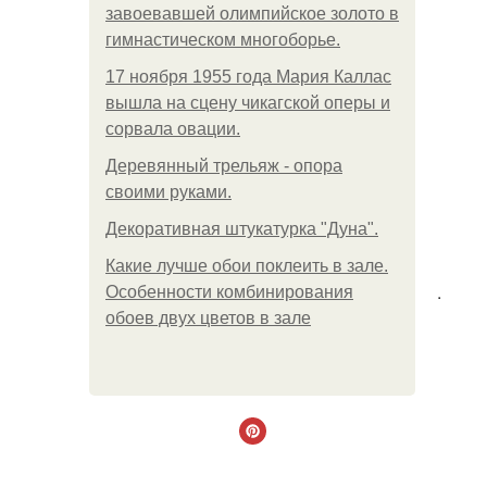
завоевавшей олимпийское золото в
гимнастическом многоборье.
17 ноября 1955 года Мария Каллас
вышла на сцену чикагской оперы и
сорвала овации.
Деревянный трельяж - опора
своими руками.
Декоративная штукатурка "Дуна".
Какие лучше обои поклеить в зале.
.
Особенности комбинирования
обоев двух цветов в зале