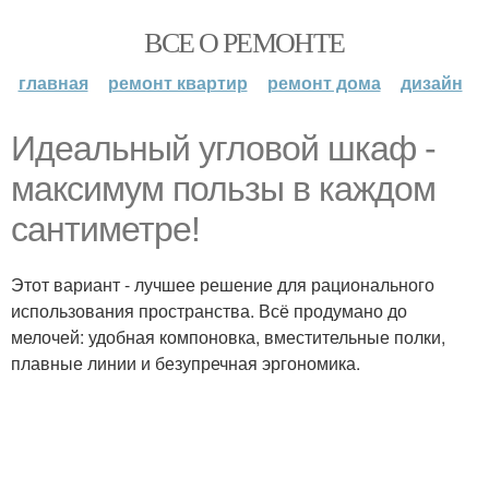
ВСЕ О РЕМОНТЕ
главная
ремонт квартир
ремонт дома
дизайн
Идеальный угловой шкаф -
максимум пользы в каждом
сантиметре!
Этот вариант - лучшее решение для рационального
использования пространства. Всё продумано до
мелочей: удобная компоновка, вместительные полки,
плавные линии и безупречная эргономика.