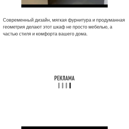
Современный дизайн, мягкая фурнитура и продуманная
геометрия делают этот шкаф не просто мебелью, а
частью стиля и комфорта вашего дома.