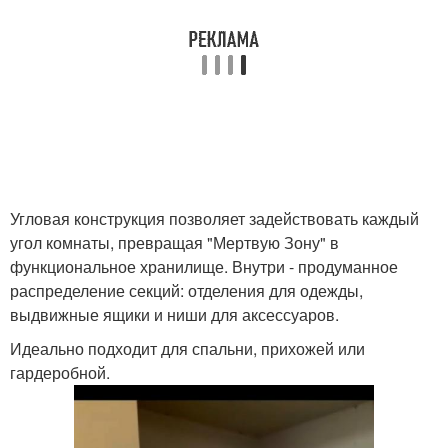
Угловая конструкция позволяет задействовать каждый
угол комнаты, превращая "Мертвую Зону" в
функциональное хранилище. Внутри - продуманное
распределение секций: отделения для одежды,
выдвижные ящики и ниши для аксессуаров.
Идеально подходит для спальни, прихожей или
гардеробной.