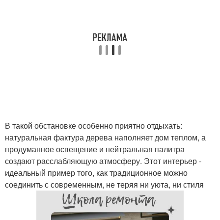
В такой обстановке особенно приятно отдыхать:
натуральная фактура дерева наполняет дом теплом, а
продуманное освещение и нейтральная палитра
создают расслабляющую атмосферу. Этот интерьер -
идеальный пример того, как традиционное можно
соединить с современным, не теряя ни уюта, ни стиля