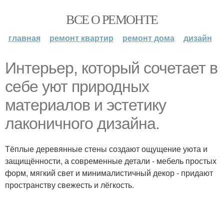
ВСЕ О РЕМОНТЕ
главная
ремонт квартир
ремонт дома
дизайн
Интерьер, который сочетает в
себе уют природных
материалов и эстетику
лаконичного дизайна.
Тёплые деревянные стены создают ощущение уюта и
защищённости, а современные детали - мебель простых
форм, мягкий свет и минималистичный декор - придают
пространству свежесть и лёгкость.