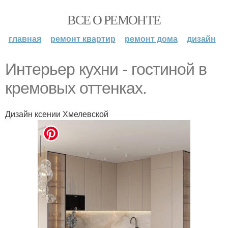
ВСЕ О РЕМОНТЕ
главная
ремонт квартир
ремонт дома
дизайн
Интерьер кухни - гостиной в
кремовых оттенках.
Дизайн ксении Хмелевской