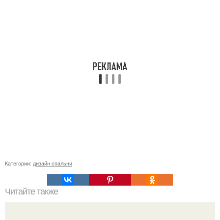
Категории:
дизайн спальни
Читайте также