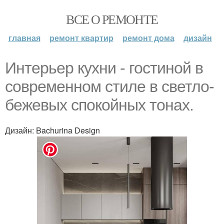
ВСЕ О РЕМОНТЕ
главная
ремонт квартир
ремонт дома
дизайн
Интерьер кухни - гостиной в
современном стиле в светло-
бежевых спокойных тонах.
Дизайн: Bachurina Design