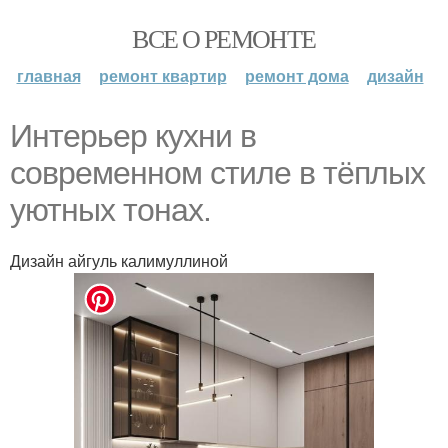
ВСЕ О РЕМОНТЕ
главная
ремонт квартир
ремонт дома
дизайн
Интерьер кухни в
современном стиле в тёплых
уютных тонах.
Дизайн айгуль калимуллиной