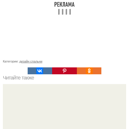
Категории:
дизайн спальни
Читайте также