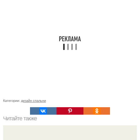
Категории:
дизайн спальни
Читайте также