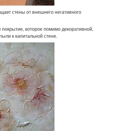
ищает стены от внешнего негативного
 покрытие, которое помимо декоративной,
пыли к капитальной стене.