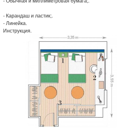
- Обычная и миллиметровая бумага;.
- Карандаш и ластик;.
- Линейка.
Инструкция.