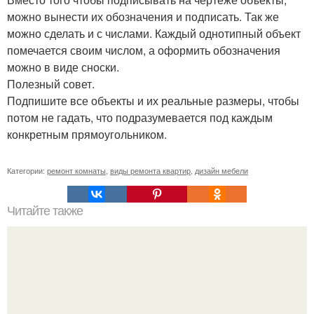
можно вынести их обозначения и подписать. Так же
можно сделать и с числами. Каждый однотипный объект
помечается своим числом, а оформить обозначения
можно в виде сноски.
Полезный совет.
Подпишите все объекты и их реальные размеры, чтобы
потом не гадать, что подразумевается под каждым
конкретным прямоугольником.
Категории:
ремонт комнаты
,
виды ремонта квартир
,
дизайн мебели
Читайте также