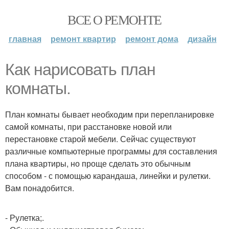
ВСЕ О РЕМОНТЕ
главная
ремонт квартир
ремонт дома
дизайн
Как нарисовать план
комнаты.
План комнаты бывает необходим при перепланировке
самой комнаты, при расстановке новой или
перестановке старой мебели. Сейчас существуют
различные компьютерные программы для составления
плана квартиры, но проще сделать это обычным
способом - с помощью карандаша, линейки и рулетки.
Вам понадобится.
- Рулетка;.