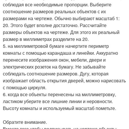
соблюдая все необходимые пропорции. Выберите
соотношение размеров реальных объектов с их
размерами на чертеже. Обычно выбирают масштаб 1:
20. Этого будет вполне достаточно. Рассчитайте
размеры объектов на чертеже. Для этого их реальный
размер в миллиметрах разделите на 20.
5. на миллиметровой бумаге начертите периметр
комнаты с помощью карандаша и линейки. Аккуратно
перенесите изображения окон, мебели, двери и
электрических розеток на бумагу. Не забывайте
соблюдать соотношение размеров. Дугу, которая
изображает область открытия дверей, можно нарисовать
с помощью циркуля.
6. когда все объекты перенесены на миллиметровку,
ластиком уберите все лишние линии и неровности.
Высоту комнаты и используемый масштаб пометьте.
Обратите внимание.
Вместо того чтобы подписывать на чертеже объекты,