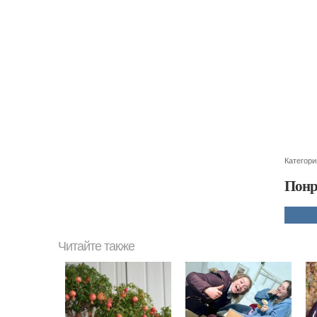
Категори
Понр
Читайте также