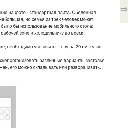
⇨
ние на фото - стандартная плита. Обеденная
 небольшая, но семья из трех человек может
 было бы использование мобильного стола:
 рабочей зоне и холодильнику во время
е, необходимо увеличить стену на 20 см, сузив
жет организовать различные варианты застолья
ужен, его можно складывать или разворачивать.