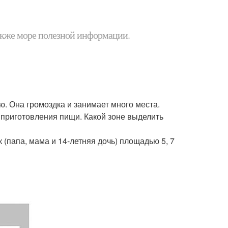
 также море полезной информации.
. Она громоздка и занимает много места.
 приготовления пищи. Какой зоне выделить
 (папа, мама и 14-летняя дочь) площадью 5, 7