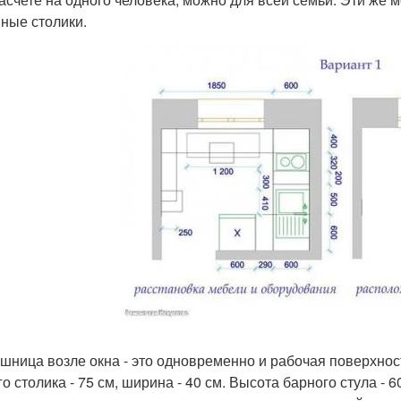
ные столики.
шница возле окна - это одновременно и рабочая поверхност
о столика - 75 см, ширина - 40 см. Высота барного стула - 6