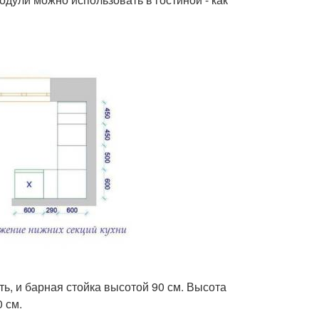
ь, и барная стойка высотой 90 см. Высота
0 см.