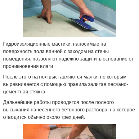
Гидроизоляционные мастики, наносимые на
поверхность пола ванной с заходом на стены
помещения, позволяют надежно защитить основание от
проникновения влаги
После этого на пол выставляются маяки, по которым
выравнивается с помощью правила залитая песчано-
цементная стяжка.
Дальнейшие работы проводятся после полного
высыхания нанесенного бетонного раствора, на которое
отводится обычно около трех дней.