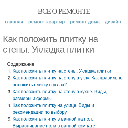
ВСЕ О РЕМОНТЕ
главная
ремонт квартир
ремонт дома
дизайн
Как положить плитку на
стены. Укладка плитки
Содержание
Как положить плитку на стены. Укладка плитки
Как положить плитку на стену в углу. Как правильно
положить плитку в углах?
Как положить плитку на стену в кухне. Виды,
размеры и формы
Как положить плитку на улице. Виды и
рекомендации по выбору
Как положить плитку в ванной на пол.
Выравнивание пола в ванной комнате