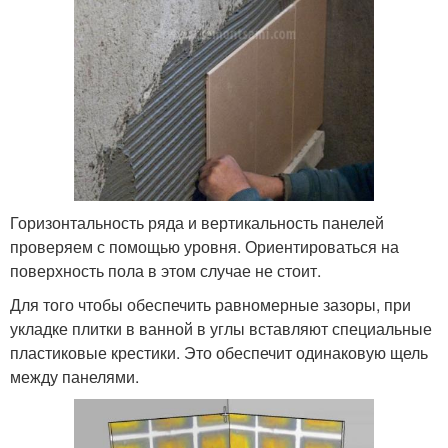
Горизонтальность ряда и вертикальность панелей
проверяем с помощью уровня. Ориентироваться на
поверхность пола в этом случае не стоит.
Для того чтобы обеспечить равномерные зазоры, при
укладке плитки в ванной в углы вставляют специальные
пластиковые крестики. Это обеспечит одинаковую щель
между панелями.