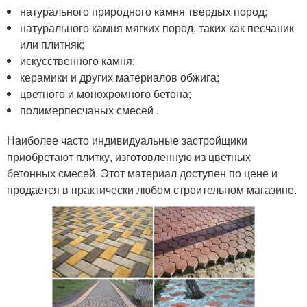
натурального природного камня твердых пород;
натурального камня мягких пород, таких как песчаник
или плитняк;
искусственного камня;
керамики и других материалов обжига;
цветного и монохромного бетона;
полимерпесчаных смесей .
Наиболее часто индивидуальные застройщики
приобретают плитку, изготовленную из цветных
бетонных смесей. Этот материал доступен по цене и
продается в практически любом строительном магазине.