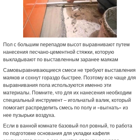
Пол с большим перепадом высот выравнивают путем
нанесения песчано-цементной стяжки, которую
выкладывают по выставленным заранее маякам
Самовыравнивающиеся смеси не требуют выставления
маяков и сохнут гораздо быстрее. Поэтому все чаще для
выравнивания пола используются именно эти
материалы. Помните, что для их нанесения необходим
специальный инструмент – игольчатый валик, который
помогает распределить смесь по полу и «выгнать» из
нее пузырьки воздуха.
Если в ванной комнате базовый пол ровный, то работа
по подготовке основания для укладки кафеля