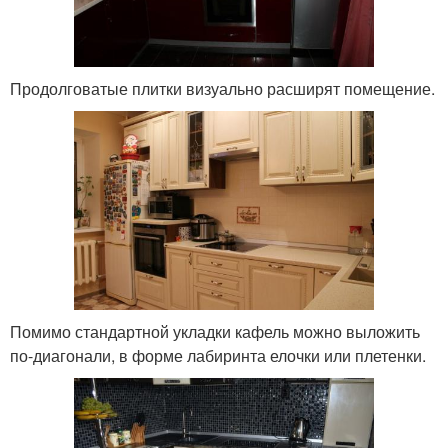
Продолговатые плитки визуально расширят помещение.
Помимо стандартной укладки кафель можно выложить
по-диагонали, в форме лабиринта елочки или плетенки.