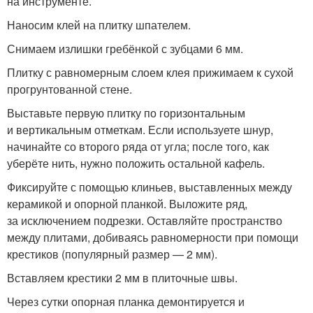
на инструменте.
Наносим клей на плитку шпателем.
Снимаем излишки гребёнкой с зубцами 6 мм.
Плитку с равномерным слоем клея прижимаем к сухой
прогрунтованной стене.
Выставьте первую плитку по горизонтальным
и вертикальным отметкам. Если используете шнур,
начинайте со второго ряда от угла; после того, как
уберёте нить, нужно положить остальной кафель.
Фиксируйте с помощью клиньев, выставленных между
керамикой и опорной планкой. Выложите ряд,
за исключением подрезки. Оставляйте пространство
между плитами, добиваясь равномерности при помощи
крестиков (популярный размер — 2 мм).
Вставляем крестики 2 мм в плиточные швы.
Через сутки опорная планка демонтируется и