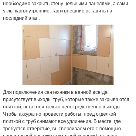
необходимо закрыть стену цельными панелями, а сами
углы как внутренние, так и внешние оставить на
последний этап.
Для подключения сантехники в ванной всегда
присутствует выходы труб, которые также закрываются
плиткой, остаются только непосредственно выходы.
Чтобы аккуратно провести работы, пред отделкой
плиткой с труб снимают все удлинения. В месте, где
требуется отверстие, высверливаем его с помощью
специальной насадки (алмазной коронки) на дрель.