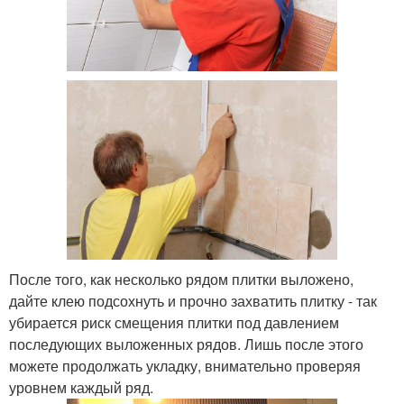
После того, как несколько рядом плитки выложено,
дайте клею подсохнуть и прочно захватить плитку - так
убирается риск смещения плитки под давлением
последующих выложенных рядов. Лишь после этого
можете продолжать укладку, внимательно проверяя
уровнем каждый ряд.