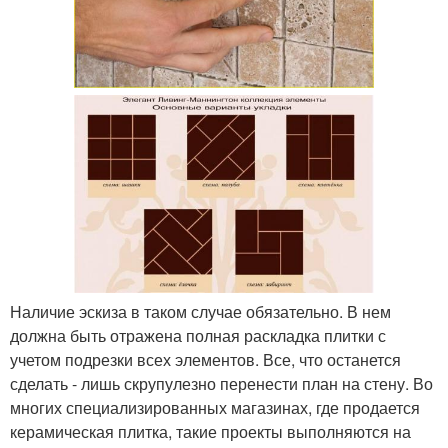
Наличие эскиза в таком случае обязательно. В нем
должна быть отражена полная раскладка плитки с
учетом подрезки всех элементов. Все, что останется
сделать - лишь скрупулезно перенести план на стену. Во
многих специализированных магазинах, где продается
керамическая плитка, такие проекты выполняются на