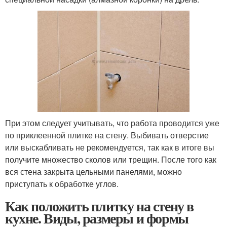
При этом следует учитывать, что работа проводится уже
по приклеенной плитке на стену. Выбивать отверстие
или выскабливать не рекомендуется, так как в итоге вы
получите множество сколов или трещин. После того как
вся стена закрыта цельными панелями, можно
приступать к обработке углов.
Как положить плитку на стену в
кухне. Виды, размеры и формы