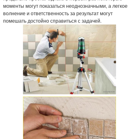
моменты могут показаться неоднозначными, а легкое
волнение и ответственность за результат могут
помешать достойно справиться с задачей.