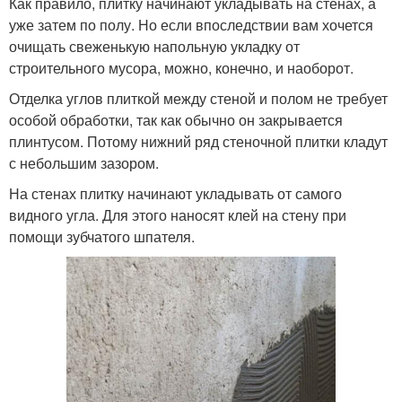
Как правило, плитку начинают укладывать на стенах, а
уже затем по полу. Но если впоследствии вам хочется
очищать свеженькую напольную укладку от
строительного мусора, можно, конечно, и наоборот.
Отделка углов плиткой между стеной и полом не требует
особой обработки, так как обычно он закрывается
плинтусом. Потому нижний ряд стеночной плитки кладут
с небольшим зазором.
На стенах плитку начинают укладывать от самого
видного угла. Для этого наносят клей на стену при
помощи зубчатого шпателя.