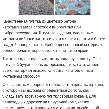
Качественная плитка из цветного бетона
изготавливается способом вибролитья или
вибропрессования. Штучные изделия, сделанные
методом вибролитья , отличаются ярким цветом и более
гладкой поверхностью. Вибропрессованный материал
более прочен и морозостоек, но не такой яркий.
Также иногда предлагают штампованную плитку. С ее
покупкой будьте очень осторожны, так как это, скорее
всего, материал низкого качества, изготовленный
кустарным способом.
Очень важным вопросом является толщина материала,
с которой вы должны определиться до того, как
укладывать тротуарную плитку своими руками. Для
пешеходных дорожек на приусадебном участке
рекомендуется толщина 40 мм, а для автомобильной