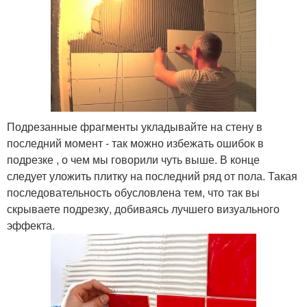
Подрезанные фрагменты укладывайте на стену в
последний момент - так можно избежать ошибок в
подрезке , о чем мы говорили чуть выше. В конце
следует уложить плитку на последний ряд от пола. Такая
последовательность обусловлена тем, что так вы
скрываете подрезку, добиваясь лучшего визуального
эффекта.