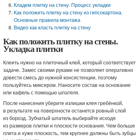
Кладем плитку на стену. Процесс укладки
Как положить плитку на стену из гипсокартона.
Основные правила монтажа
Видео как класть плитку на стену
Как положить плитку на стены.
Укладка плитки
Клеить нужно на плиточный клей, который соответствует
задаче. Замес своими руками не позволяет оперативно
довести смесь до нужной консистенции, поэтому
пользуйтесь миксером. Наносите состав на основание
или кафель с помощью шпателя.
После нанесения уберите излишки клея гребёнкой,
в результате на поверхности останется ровный слой
из борозд. Зубчатый шпатель выбирайте исходя
из размеров плитки и плоскости основания. Чем больше
плита и хуже плоскость, тем крупнее должны быть зубцы