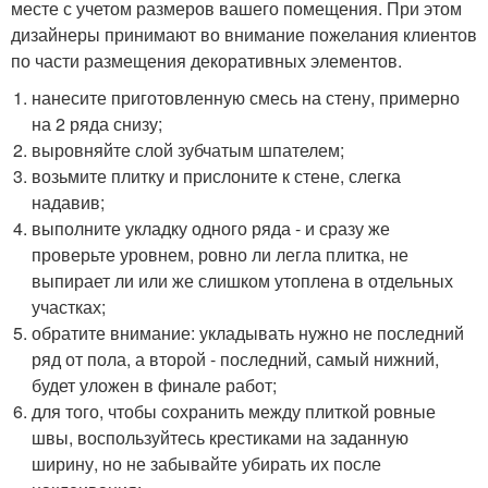
месте с учетом размеров вашего помещения. При этом
дизайнеры принимают во внимание пожелания клиентов
по части размещения декоративных элементов.
нанесите приготовленную смесь на стену, примерно
на 2 ряда снизу;
выровняйте слой зубчатым шпателем;
возьмите плитку и прислоните к стене, слегка
надавив;
выполните укладку одного ряда - и сразу же
проверьте уровнем, ровно ли легла плитка, не
выпирает ли или же слишком утоплена в отдельных
участках;
обратите внимание: укладывать нужно не последний
ряд от пола, а второй - последний, самый нижний,
будет уложен в финале работ;
для того, чтобы сохранить между плиткой ровные
швы, воспользуйтесь крестиками на заданную
ширину, но не забывайте убирать их после