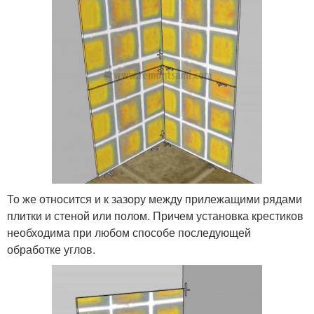
То же относится и к зазору между прилежащими рядами
плитки и стеной или полом. Причем установка крестиков
необходима при любом способе последующей
обработке углов.