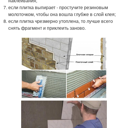
наклеивания;
если плитка выпирает - простучите резиновым
молоточком, чтобы она вошла глубже в слой клея;
если плитка чрезмерно утоплена, то лучше всего
снять фрагмент и приклеить заново.