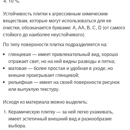
10 %.
Устойчивость плитки к агрессивным химическим
веществам, которые могут использоваться для ее
очистки, обозначается буквами: А, АА, В, С, D (от самого
стойкого до наиболее неустойчивого).
По типу поверхности плитка подразделяется на:
глянцевая — имеет привлекательный вид, хорошо
отражает свет, но на ней видны разводы и пятна;
матовая — более простая и удобная в уходе, но
внешне проигрывает глянцевой;
рельефная — имеет на своей поверхности рисунок
или выпуклую текстуру.
Исходя из материала можно выделить:
Керамическую плитку — за ней легко ухаживать,
имеет эстетичный внешний вид и разнообразие
выбора.