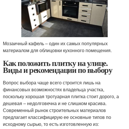
Мозаичный кафель – один их самых популярных
материалом для облицовки кухонного помещения.
Как положить плитку на улице.
Виды и рекомендации по выбору
Вопрос выбора чаще всего строится лишь на
финансовых возможностях владельца участка,
поскольку хорошая тротуарная плитка стоит дорого, а
дешевая – недолговечна и не слишком красива.
Современный рынок строительных материалов
предлагает классифицирую ее основные типов по
исходному сырью, то есть изготовленную из: