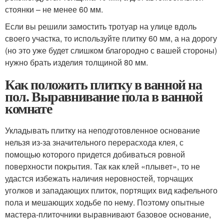
стоянки – не менее 60 мм.
Если вы решили замостить тротуар на улице вдоль
своего участка, то используйте плитку 60 мм, а на дорогу
(но это уже будет слишком благородно с вашей стороны)
нужно брать изделия толщиной 80 мм.
Как положить плитку в ванной на
пол. Выравнивание пола в ванной
комнате
Укладывать плитку на неподготовленное основание
нельзя из-за значительного перерасхода клея, с
помощью которого придется добиваться ровной
поверхности покрытия. Так как клей «плывет», то не
удастся избежать наличия неровностей, торчащих
уголков и западающих плиток, портящих вид кафельного
пола и мешающих ходьбе по нему. Поэтому опытные
мастера-плиточники выравнивают базовое основание,