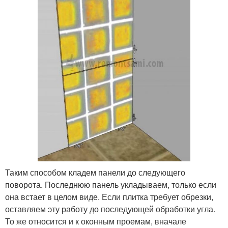
Таким способом кладем панели до следующего
поворота. Последнюю панель укладываем, только если
она встает в целом виде. Если плитка требует обрезки,
оставляем эту работу до последующей обработки угла.
То же относится и к оконным проемам, вначале