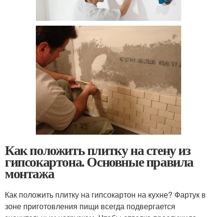
Как положить плитку на стену из
гипсокартона. Основные правила
монтажа
Как положить плитку на гипсокартон на кухне? Фартук в
зоне приготовления пищи всегда подвергается