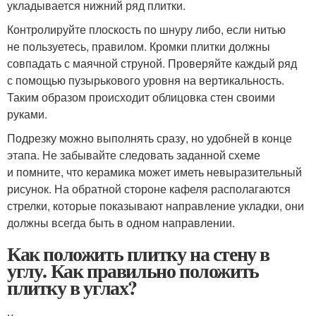
укладывается нижний ряд плитки.
Контролируйте плоскость по шнуру либо, если нитью
не пользуетесь, правилом. Кромки плитки должны
совпадать с маячной струной. Проверяйте каждый ряд
с помощью пузырькового уровня на вертикальность.
Таким образом происходит облицовка стен своими
руками.
Подрезку можно выполнять сразу, но удобней в конце
этапа. Не забывайте следовать заданной схеме
и помните, что керамика может иметь невыразительный
рисунок. На обратной стороне кафеля располагаются
стрелки, которые показывают направление укладки, они
должны всегда быть в одном направлении.
Как положить плитку на стену в
углу. Как правильно положить
плитку в углах?