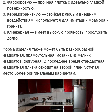
Фарфоровую — прочная плитка с идеально гладкой
поверхностью.
Керамогранитную — стойкая к любым внешним
воздействиям. Используется для имитации мрамора и
гранита.
Клинкерная — имеет высокую прочность, прослужить
долго.
Форма изделия также может быть разнообразной:
квадратная, прямоугольная, мозаика из мелких
квадратов, фигурная. В последнее время стандартная
квадратная плитка отходит на второй план, уступая
место более оригинальным вариантам.