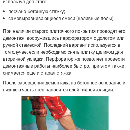
используя для этого:
песчано-бетонную стяжку;
самовыравнивающиеся смеси (наливные полы).
При наличии старого плиточного покрытия проводят его
демонтаж, вооружившись перфоратором с долотом или
ручной стамеской. Последний вариант используется в
том случае, если необходимо снять плитку целиком для
вторичной укладки. Перфоратор же позволяет провести
демонтажные работы наиболее быстро, при этом также
снимается еще и старая стяжка.
После завершения демонтажа на бетонное основание и
нижнюю часть стен наносится слой гидроизоляции.