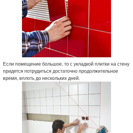
Если помещение большое, то с укладкой плитки на стену
придется потрудиться достаточно продолжительное
время, вплоть до нескольких дней.