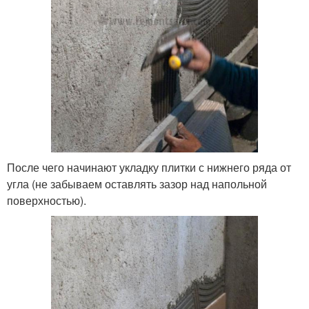
После чего начинают укладку плитки с нижнего ряда от
угла (не забываем оставлять зазор над напольной
поверхностью).