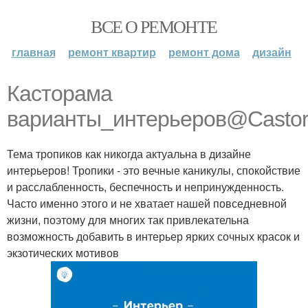
ВСЕ О РЕМОНТЕ
главная
ремонт квартир
ремонт дома
дизайн
Касторама
варианты_интерьеров@Casto
Тема тропиков как никогда актуальна в дизайне
интерьеров! Тропики - это вечные каникулы, спокойствие
и расслабленность, беспечность и непринужденность.
Часто именно этого и не хватает нашей повседневной
жизни, поэтому для многих так привлекательна
возможность добавить в интерьер ярких сочных красок и
экзотических мотивов