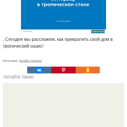
. Сегодня мы расскажем, как превратить свой дом в
тропический оазис!
Категории:
дизайн спальни
Читайте также