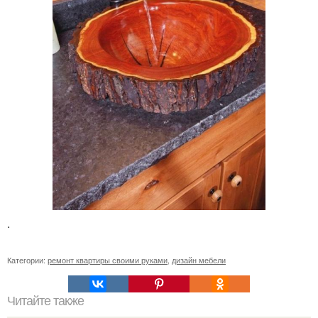
.
Категории:
ремонт квартиры своими руками
,
дизайн мебели
Читайте также