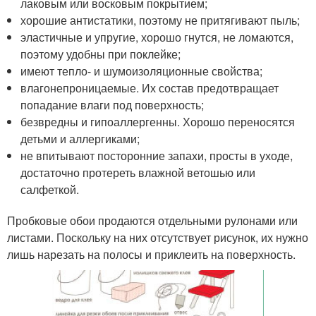
лаковым или восковым покрытием;
хорошие антистатики, поэтому не притягивают пыль;
эластичные и упругие, хорошо гнутся, не ломаются,
поэтому удобны при поклейке;
имеют тепло- и шумоизоляционные свойства;
влагонепроницаемые. Их состав предотвращает
попадание влаги под поверхность;
безвредны и гипоаллергенны. Хорошо переносятся
детьми и аллергиками;
не впитывают посторонние запахи, просты в уходе,
достаточно протереть влажной ветошью или
салфеткой.
Пробковые обои продаются отдельными рулонами или
листами. Поскольку на них отсутствует рисунок, их нужно
лишь нарезать на полосы и приклеить на поверхность.