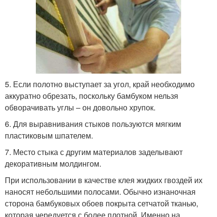
5. Если полотно выступает за угол, край необходимо
аккуратно обрезать, поскольку бамбуком нельзя
обворачивать углы – он довольно хрупок.
6. Для выравнивания стыков пользуются мягким
пластиковым шпателем.
7. Место стыка с другим материалов заделывают
декоративным молдингом.
При использовании в качестве клея жидких гвоздей их
наносят небольшими полосами. Обычно изнаночная
сторона бамбуковых обоев покрыта сетчатой тканью,
которая чередуется с более плотной. Именно на