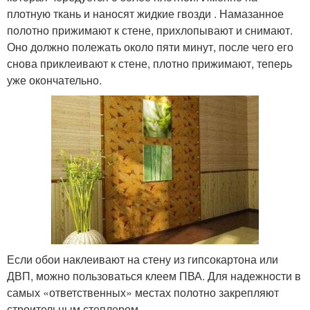
плотную ткань и наносят жидкие гвозди . Намазанное
полотно прижимают к стене, прихлопывают и снимают.
Оно должно полежать около пяти минут, после чего его
снова приклеивают к стене, плотно прижимают, теперь
уже окончательно.
Если обои наклеивают на стену из гипсокартона или
ДВП, можно пользоваться клеем ПВА. Для надежности в
самых «ответственных» местах полотно закрепляют
строительным степлером.