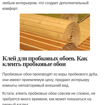
любым интерьером, что создает дополнительный
комфорт.
Клей для пробковых обоев. Как
клеить пробковые обои
Пробковые обои производят из коры пробкового дуба,
они имеют приемлемую цену, придают интерьеру
комнаты неповторимый внешний вид.
Кстати, клеить пробковые обои совсем не сложно, не
требуется много времени, как может показаться на
первый взгляд.