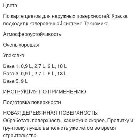
Цвета
По карте цветов для наружных поверхностей. Краска
подходит к колеровочной системе Текномикс.
Атмосфероустойчивость
Очень хорошая
Упаковка
База 1: 0,9 L, 2,7 L, 9 L, 18 L
База 3: 0,9 L, 2,7 L, 9 L, 18 L
База 5: 9 L
ИНСТРУКЦИЯ ПО ПРИМЕНЕНИЮ
Подготовка поверхности
НОВАЯ ДЕРЕВЯННАЯ ПОВЕРХНОСТЬ:
Обработать поверхность, как можно скорее. Пропитку и
грунтовку лучше выполнить уже летом во время
строительства.