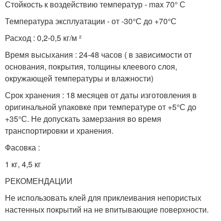
Стойкость к воздействию температур - max 70° С
Температура эксплуатации - от -30°С до +70°С
Расход : 0,2-0,5 кг/м ²
Время высыхания : 24-48 часов ( в зависимости от
основания, покрытия, толщины клеевого слоя,
окружающей температуры и влажности)
Срок хранения : 18 месяцев от даты изготовления в
оригинальной упаковке при температуре от +5°С до
+35°С. Не допускать замерзания во время
транспортировки и хранения.
Фасовка :
1 кг, 4,5 кг
РЕКОМЕНДАЦИИ
Не использовать клей для приклеивания непористых
настенных покрытий на не впитывающие поверхности.