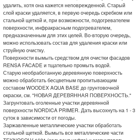
удалить, хотя она кажется неповрежденной. Старый
слой краски удаляется, в первую очередь скребком или
стальной щеткой и, при возможности, подогревателем
поверхности, инфракрасным подогревателем,
предназначенным для этих целей. Во-вторую очередь,
можно использовать состав для удаления краски или
струйную очистку.
Поверхности вымыть средством для очистки фасадов
RENSA FACADE и тщательно промыть водой.
Старую необработанную деревянную поверхность
можно обработать бесцветным пропитывающим
составом WOODEX AQUA BASE до грунтовочной
окраски, см. "НОВАЯ ДЕРЕВЯННАЯ ПОВЕРХНОСТЬ."
Загрунтовать оголенные участки деревянной
поверхности NORDICA PRIMER. Дать высохнуть на 1 - 3
суток в зависимости от погоды.
Заржавленные металлические участки обработать
стальной щеткой. Вымыть все металлические части