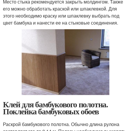
Место стыка рекомендуется закрыть молдингом. Также
его можно обработать краской или шпаклевкой. Для
этого необходимо краску или шпаклевку выбрать под
цвет бамбука и нанести ее на стыковые соединения.
Клей для бамбукового полотна.
Поклейка бамбуковых обоев
Раскрой бамбукового полотна. Обычно длина рулона