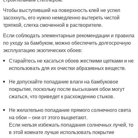
Чтобы выступивший на поверхность клей не успел
засохнуть, его нужно немедленно вытереть чистой
тряпкой, слегка смоченной в растворителе.
Если соблюдать элементарные рекомендации и правила
по уходу за бамбуком, можно обеспечить долгосрочную
эксплуатацию экзотических обоев:
Старайтесь не касаться обоев жесткими щетками и не
использовать для их очистки абразивных веществ.
Не допускайте попадание влаги на бамбуковое
покрытие, поскольку после высыхания обои могут
сжаться, что приведет к расхождению стыков.
Не желательно попадание прямого солнечного света
на обои – они от этого выцветают.
Если нельзя избежать попадания солнечных лучей, то
в этой комнате лучше использовать покрытие