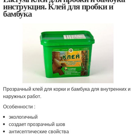
инструкция. Клей для пробки и
бамбука
Прозрачный клей для корки и бамбука для внутренних и
наружных работ.
Особенности :
экологичный
создает прозрачный шов
антисептические свойства