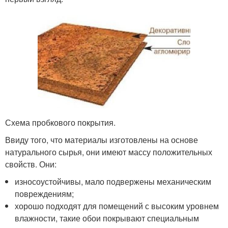
Схема пробкового покрытия.
Ввиду того, что материалы изготовлены на основе
натурального сырья, они имеют массу положительных
свойств. Они:
износоустойчивы, мало подвержены механическим
повреждениям;
хорошо подходят для помещений с высоким уровнем
влажности, такие обои покрывают специальным