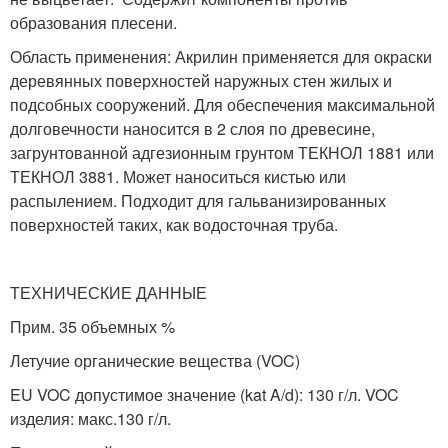
образования плесени.
Область применения: Акрилин применяется для окраски
деревянных поверхностей наружных стен жилых и
подсобных сооружений. Для обеспечения максимальной
долговечности наносится в 2 слоя по древесине,
загрунтованной адгезионным грунтом ТЕКНОЛ 1881 или
ТЕКНОЛ 3881. Может наноситься кистью или
распылением. Подходит для гальванизированных
поверхностей таких, как водосточная труба.
ТЕХНИЧЕСКИЕ ДАННЫЕ
Прим. 35 объемных %
Летучие органические вещества (VOC)
EU VOC допустимое значение (kat A/d): 130 г/л. VOC
изделия: макс.130 г/л.