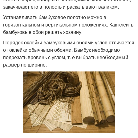
закачивают его в полость и раскатывают валиком.
Устанавливать бамбуковое полотно можно в
горизонтальном и вертикальном положениях. Как клеить
бамбуковые обои решать хозяину.
Порядок оклейки бамбуковыми обоями углов отличается
от оклейки обычными обоями. Бамбук необходимо
подрезать вровень с углом, т. е выбрать необходимый
размер по ширине.