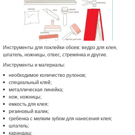
Инструменты для поклейки обоев: ведро для клея,
шпатель, ножницы, отвес, стремянка и другие.
Инструменты и материалы:
необходимое количество рулонов;
специальный клей;
металлическая линейка;
нож, ножницы;
емкость для клея;
резиновый валик;
гребенка с мелким зубом для нанесения клея;
шпатель;
карандаш;