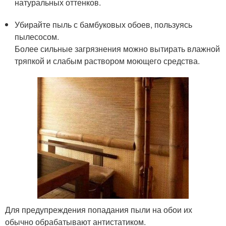
натуральных оттенков.
Убирайте пыль с бамбуковых обоев, пользуясь
пылесосом.
Более сильные загрязнения можно вытирать влажной
тряпкой и слабым раствором моющего средства.
Для предупреждения попадания пыли на обои их
обычно обрабатывают антистатиком.