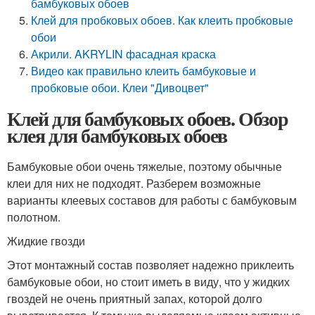
бамбуковых обоев
Клей для пробковых обоев. Как клеить пробковые
обои
Акрили. AKRYLIN фасадная краска
Видео как правильно клеить бамбуковые и
пробковые обои. Клеи "Дивоцвет"
Клей для бамбуковых обоев. Обзор
клея для бамбуковых обоев
Бамбуковые обои очень тяжелые, поэтому обычные
клеи для них не подходят. Разберем возможные
варианты клеевых составов для работы с бамбуковым
полотном.
Жидкие гвозди
Этот монтажный состав позволяет надежно приклеить
бамбуковые обои, но стоит иметь в виду, что у жидких
гвоздей не очень приятный запах, которой долго