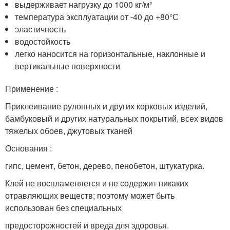
выдерживает нагрузку до 1000 кг/м²
температура эксплуатации от -40 до +80°С
эластичность
водостойкость
легко наносится на горизонтальные, наклонные и
вертикальные поверхности
Применение :
Приклеивание рулонных и других корковых изделий,
бамбуковый и других натуральных покрытий, всех видов
тяжелых обоев, джутовых тканей
Основания :
гипс, цемент, бетон, дерево, пенобетон, штукатурка.
Клей не воспламеняется и не содержит никаких
отравляющих веществ; поэтому может быть
использован без специальных
предосторожностей и вреда для здоровья.