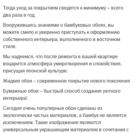
Тогда уход за покрытием сведется к минимуму – всего
два раза в год.
Вооружившись знаниями о бамбуковых обоях, вы
можете смело и уверенно приступать к оформлению
собственного интерьера, выполненного в восточном
стиле.
Мы надеемся, что после ремонта в вашей квартире
воцарится атмосфера умиротворения и спокойствия,
присущая японской культуре.
Жидкие обои – современное покрытие нового поколения
Бумажные обои – быстрый способ создания уютного
интерьера!
Сегодня очень популярные обои сделаны из
экологически чистых материалов, а бамбук не является
исключением. Такие изображения являются
универсальным украшающим материалом в сочетании с