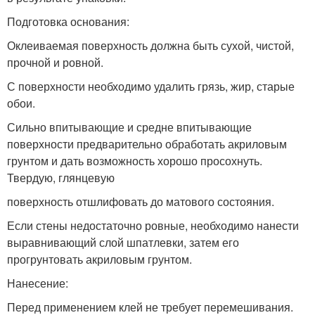
Подготовка основания:
Оклеиваемая поверхность должна быть сухой, чистой,
прочной и ровной.
С поверхности необходимо удалить грязь, жир, старые
обои.
Сильно впитывающие и средне впитывающие
поверхности предварительно обработать акриловым
грунтом и дать возможность хорошо просохнуть.
Твердую, глянцевую
поверхность отшлифовать до матового состояния.
Если стены недостаточно ровные, необходимо нанести
выравнивающий слой шпатлевки, затем его
прогрунтовать акриловым грунтом.
Нанесение:
Перед применением клей не требует перемешивания.