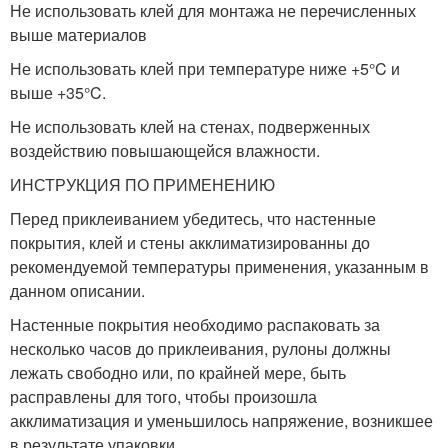
Не использовать клей для монтажа не перечисленных
выше материалов
Не использовать клей при температуре ниже +5°C и
выше +35°C.
Не использовать клей на стенах, подверженных
воздействию повышающейся влажности.
ИНСТРУКЦИЯ ПО ПРИМЕНЕНИЮ
Перед приклеиванием убедитесь, что настенные
покрытия, клей и стены акклиматизированны до
рекомендуемой температуры применения, указанным в
данном описании.
Настенные покрытия необходимо распаковать за
несколько часов до приклеивания, рулоны должны
лежать свободно или, по крайней мере, быть
расправлены для того, чтобы произошла
акклиматизация и уменьшилось напряжение, возникшее
в результате упаковки.