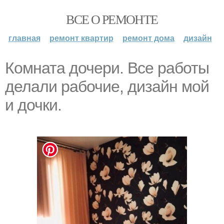
ВСЕ О РЕМОНТЕ
главная
ремонт квартир
ремонт дома
дизайн
Комната дочери. Все работы
делали рабочие, дизайн мой
и дочки.