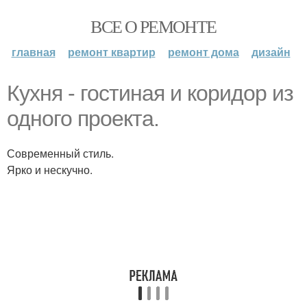
ВСЕ О РЕМОНТЕ
главная
ремонт квартир
ремонт дома
дизайн
Кухня - гостиная и коридор из
одного проекта.
Современный стиль.
Ярко и нескучно.