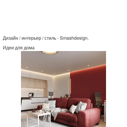
Дизайн / интерьер / стиль - Smashdesign.
Идеи для дома