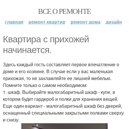
ВСЕ О РЕМОНТЕ
главная
ремонт квартир
ремонт дома
дизайн
Квартира с прихожей
начинается.
Здесь каждый гость составляет первое впечатление о
доме и его хозяине. В случае если у вас маленькая
прихожая, то не захламляйте ее лишней мебелью.
Помните только о самом необходимом:
1. шкаф. Выбирайте малогабаритный шкаф - купе, в
котором будет гардероб и полки для хранения вещей.
Еще один вариант - малогабаритный шкаф без дверей,
оснащенный специальными закрытыми полками сверху
и снизу.