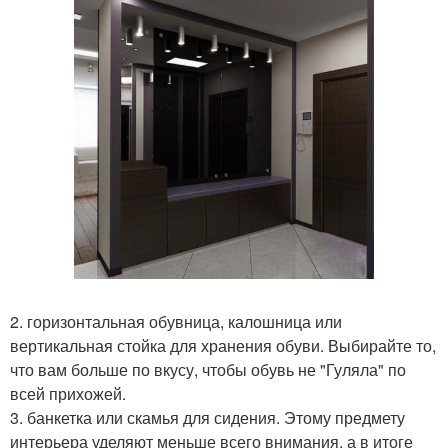
2. горизонтальная обувница, калошница или
вертикальная стойка для хранения обуви. Выбирайте то,
что вам больше по вкусу, чтобы обувь не "Гуляла" по
всей прихожей.
3. банкетка или скамья для сидения. Этому предмету
интерьера уделяют меньше всего внимания, а в итоге