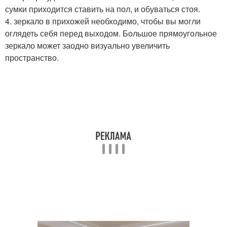
сумки приходится ставить на пол, и обуваться стоя.
4. зеркало в прихожей необходимо, чтобы вы могли
оглядеть себя перед выходом. Большое прямоугольное
зеркало может заодно визуально увеличить
пространство.