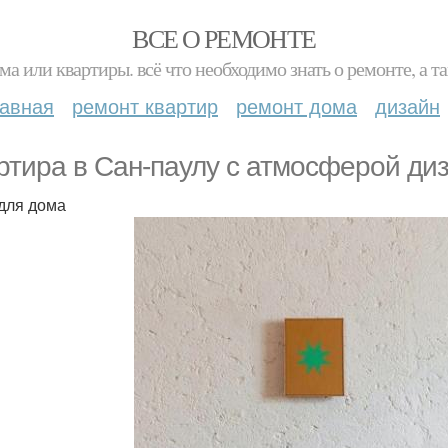
ВСЕ О РЕМОНТЕ
ма или квартиры. всё что необходимо знать о ремонте, а
лавная
ремонт квартир
ремонт дома
дизайн
ртира в Сан-паулу с атмосферой диз
для дома