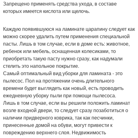
Запрещено применять средства ухода, в составе
которых имеется кислота или щелочь.
Каждую появившуюся на ламинате царапину следует как
можно скорее удалить путем применения специальной
пасты. Лишь в том случае, если в доме есть: животное,
ребенок или мебель, оснащенная колесиками, то
приобретать такую пасту нужно сразу, как надумали
стелить это напольное покрытие.
Самый оптимальный вид уборки для ламината - это
пылесос. Пол на протяжении очень длительного
времени будет выглядеть как новый, есть проводить
ежедневную уборку пыли при помощи пылесоса.
Лишь в том случае, если вы решили положить ламинат
возле входной двери, то следует сразу позаботиться о
наличии придверного коврика, так как песчинки,
принесенные домой на обуви, могут привести к
повреждению верхнего слоя. Недвижимость