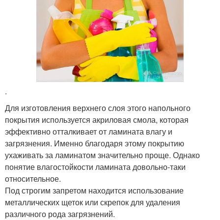
.
Для изготовления верхнего слоя этого напольного
покрытия используется акриловая смола, которая
эффективно отталкивает от ламината влагу и
загрязнения. Именно благодаря этому покрытию
ухаживать за ламинатом значительно проще. Однако
понятие влагостойкости ламината довольно-таки
относительное.
Под строгим запретом находится использование
металлических щеток или скрепок для удаления
различного рода загрязнений.