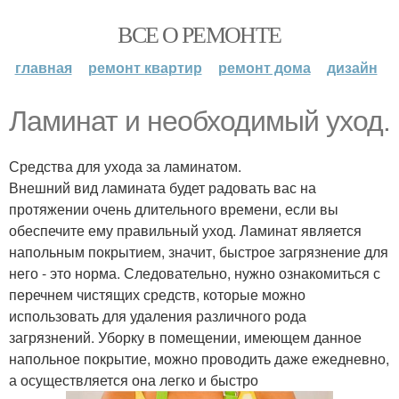
ВСЕ О РЕМОНТЕ
главная
ремонт квартир
ремонт дома
дизайн
Ламинат и необходимый уход.
Средства для ухода за ламинатом.
Внешний вид ламината будет радовать вас на
протяжении очень длительного времени, если вы
обеспечите ему правильный уход. Ламинат является
напольным покрытием, значит, быстрое загрязнение для
него - это норма. Следовательно, нужно ознакомиться с
перечнем чистящих средств, которые можно
использовать для удаления различного рода
загрязнений. Уборку в помещении, имеющем данное
напольное покрытие, можно проводить даже ежедневно,
а осуществляется она легко и быстро