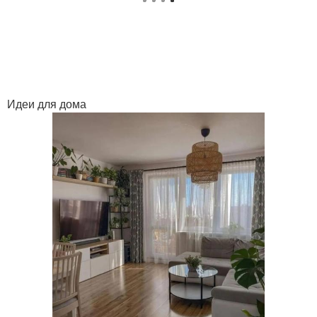
Идеи для дома