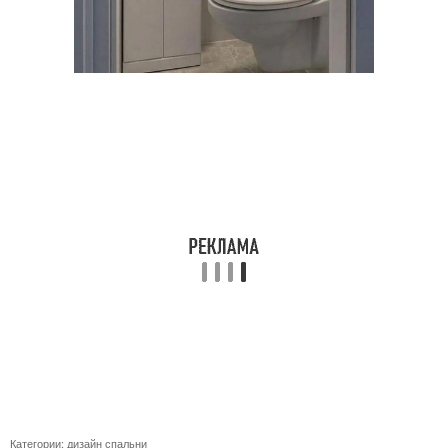
Категории:
дизайн спальни