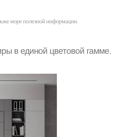
 также море полезной информации.
ры в единой цветовой гамме.