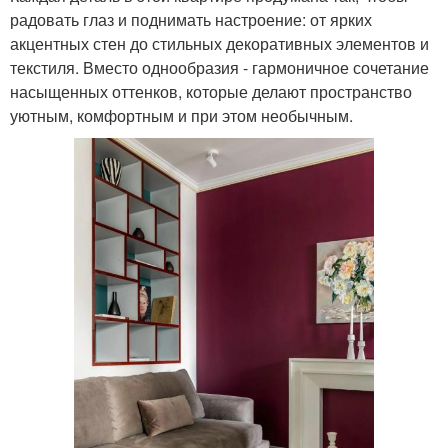
радовать глаз и поднимать настроение: от ярких
акцентных стен до стильных декоративных элементов и
текстиля. Вместо однообразия - гармоничное сочетание
насыщенных оттенков, которые делают пространство
уютным, комфортным и при этом необычным.