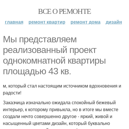
ВСЕ О РЕМОНТЕ
главная
ремонт квартир
ремонт дома
дизайн
Мы представляем
реализованный проект
однокомнатной квартиры
площадью 43 кв.
м, который стал настоящим источником вдохновения и
радости!
Заказчица изначально ожидала спокойный бежевый
интерьер, к которому привыкла, но в итоге мы вместе
создали нечто совершенно другое - яркий, живой и
насыщенный цветами дизайн, который буквально