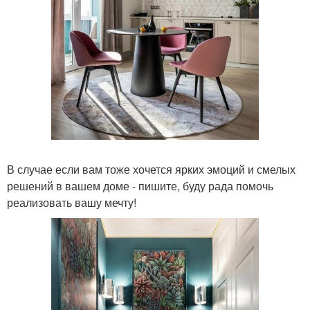
В случае если вам тоже хочется ярких эмоций и смелых
решений в вашем доме - пишите, буду рада помочь
реализовать вашу мечту!