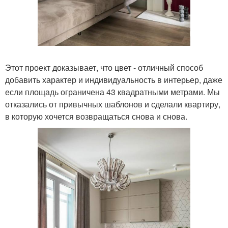
Этот проект доказывает, что цвет - отличный способ
добавить характер и индивидуальность в интерьер, даже
если площадь ограничена 43 квадратными метрами. Мы
отказались от привычных шаблонов и сделали квартиру,
в которую хочется возвращаться снова и снова.