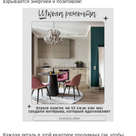
взрывается энергией и позитивом!
Каждая деталь в этой квартире продумана так, чтобы