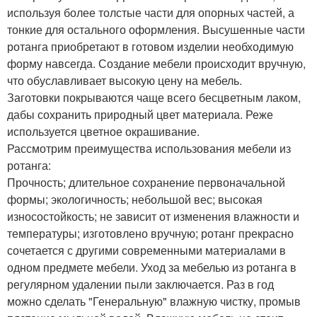
используя более толстые части для опорных частей, а
тонкие для остального оформления. Высушенные части
ротанга приобретают в готовом изделии необходимую
форму навсегда. Создание мебели происходит вручную,
что обуславливает высокую цену на мебель.
Заготовки покрываются чаще всего бесцветным лаком,
дабы сохранить природный цвет материала. Реже
используется цветное окрашивание.
Рассмотрим преимущества использования мебели из
ротанга:
Прочность; длительное сохранение первоначальной
формы; экологичность; небольшой вес; высокая
износостойкость; не зависит от изменения влажности и
температуры; изготовлено вручную; ротанг прекрасно
сочетается с другими современными материалами в
одном предмете мебели. Уход за мебелью из ротанга в
регулярном удалении пыли заключается. Раз в год
можно сделать "Генеральную" влажную чистку, промыв