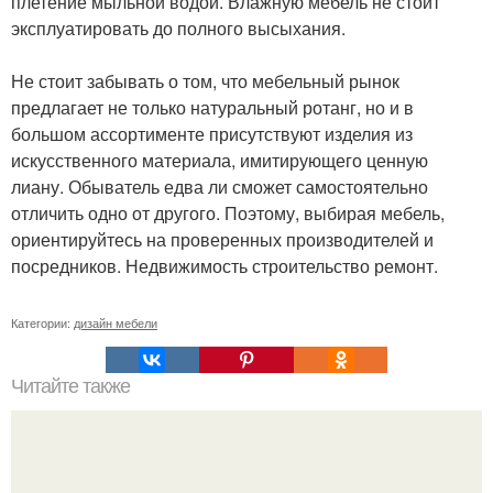
плетение мыльной водой. Влажную мебель не стоит
эксплуатировать до полного высыхания.
Не стоит забывать о том, что мебельный рынок
предлагает не только натуральный ротанг, но и в
большом ассортименте присутствуют изделия из
искусственного материала, имитирующего ценную
лиану. Обыватель едва ли сможет самостоятельно
отличить одно от другого. Поэтому, выбирая мебель,
ориентируйтесь на проверенных производителей и
посредников. Недвижимость строительство ремонт.
Категории:
дизайн мебели
Читайте также