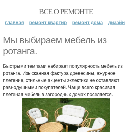
ВСЕ О РЕМОНТЕ
главная
ремонт квартир
ремонт дома
дизайн
Мы выбираем мебель из
ротанга.
Быстрыми темпами набирает популярность мебель из
ротанга. Изысканная фактура древесины, ажурное
плетение, стильные акценты эклектики не оставляют
равнодушными покупателей. Чаще всего красивая
плетеная мебель в загородных домах поселяется.