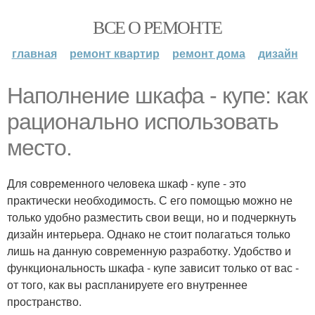
ВСЕ О РЕМОНТЕ
главная
ремонт квартир
ремонт дома
дизайн
Наполнение шкафа - купе: как
рационально использовать
место.
Для современного человека шкаф - купе - это
практически необходимость. С его помощью можно не
только удобно разместить свои вещи, но и подчеркнуть
дизайн интерьера. Однако не стоит полагаться только
лишь на данную современную разработку. Удобство и
функциональность шкафа - купе зависит только от вас -
от того, как вы распланируете его внутреннее
пространство.