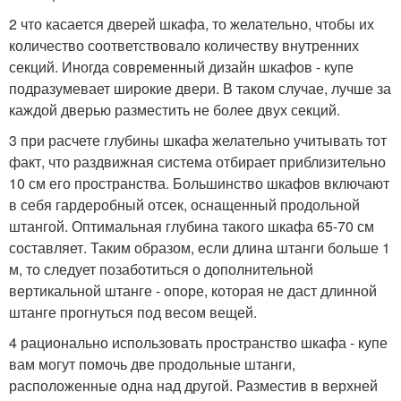
2 что касается дверей шкафа, то желательно, чтобы их
количество соответствовало количеству внутренних
секций. Иногда современный дизайн шкафов - купе
подразумевает широкие двери. В таком случае, лучше за
каждой дверью разместить не более двух секций.
3 при расчете глубины шкафа желательно учитывать тот
факт, что раздвижная система отбирает приблизительно
10 см его пространства. Большинство шкафов включают
в себя гардеробный отсек, оснащенный продольной
штангой. Оптимальная глубина такого шкафа 65-70 см
составляет. Таким образом, если длина штанги больше 1
м, то следует позаботиться о дополнительной
вертикальной штанге - опоре, которая не даст длинной
штанге прогнуться под весом вещей.
4 рационально использовать пространство шкафа - купе
вам могут помочь две продольные штанги,
расположенные одна над другой. Разместив в верхней