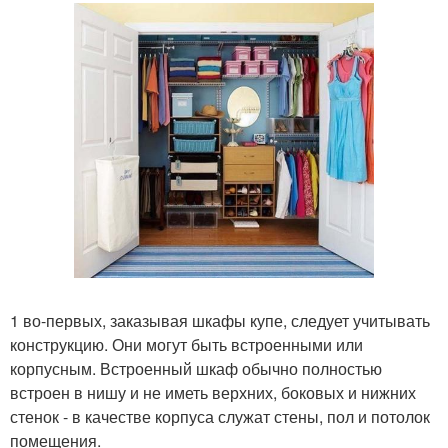
1 во-первых, заказывая шкафы купе, следует учитывать
конструкцию. Они могут быть встроенными или
корпусным. Встроенный шкаф обычно полностью
встроен в нишу и не иметь верхних, боковых и нижних
стенок - в качестве корпуса служат стены, пол и потолок
помещения.