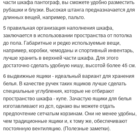
части шкафа пантограф, вы сможете удобно разместить
рубашки и блузки. Высокая штанга предназначается для
длинных вещей, например, пальто.
5 правильная организация наполнения шкафа,
заключается в использовании пространства от потолка
до пола. Габаритные и редко используемые вещи,
например, коробки, чемоданы и спортивный инвентарь,
лучше хранить в верхней части шкафа. Для этого
достаточно сделать удобную нишу, высотой более 45 см.
6 выдвижные ящики - идеальный вариант для хранения
белья. В качестве ручек таких ящиков лучше сделать
специальные углубления, которые не отбирают
пространство шкафа - купе. Зачастую ящики для белья
изготавливают из дсп, однако вы можете отдать
предпочтение сетчатым корзинам. Они не менее удобны,
чем традиционные ящики и, к тому же, обеспечивают
постоянную вентиляцию. (Полезные заметки).