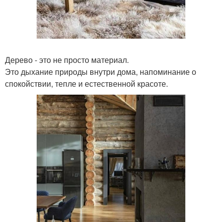
Дерево - это не просто материал.
Это дыхание природы внутри дома, напоминание о
спокойствии, тепле и естественной красоте.