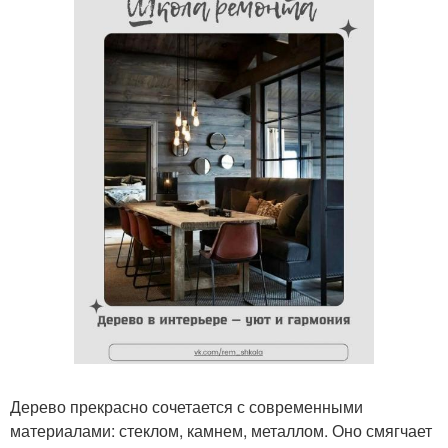
Дерево прекрасно сочетается с современными
материалами: стеклом, камнем, металлом. Оно смягчает