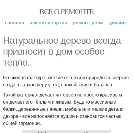
ВСЕ О РЕМОНТЕ
главная
ремонт квартир
ремонт дома
дизайн
Натуральное дерево всегда
привносит в дом особое
тепло.
Его живая фактура, мягкие оттенки и природная энергия
создают атмосферу уюта, спокойствия и баланса.
Такой материал делает интерьер не просто красивым -
он делает его тёплым и живым. Будь то массивные
балки, деревянные панели, мебель или мелкие детали
декора - всё наполняется душой и становится частью
общей гармонии.