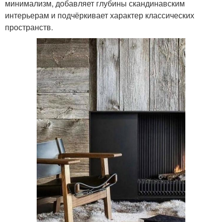
минимализм, добавляет глубины скандинавским
интерьерам и подчёркивает характер классических
пространств.