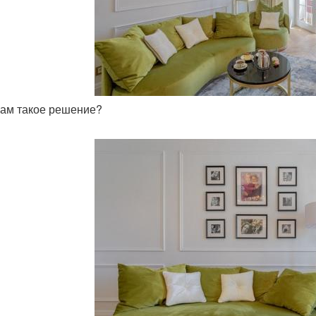
 вам такое решение?