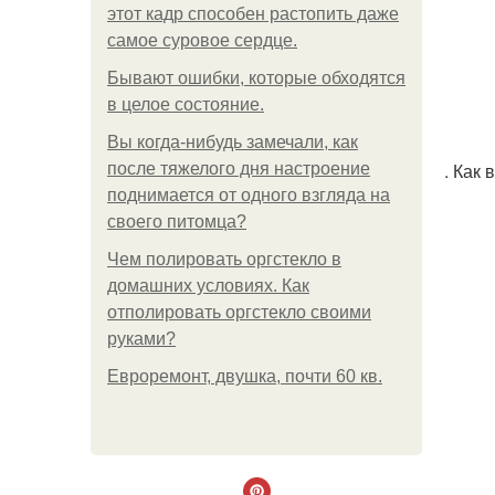
этот кадр способен растопить даже
самое суровое сердце.
Бывают ошибки, которые обходятся
в целое состояние.
Вы когда-нибудь замечали, как
. Как
после тяжелого дня настроение
поднимается от одного взгляда на
своего питомца?
Чем полировать оргстекло в
домашних условиях. Как
отполировать оргстекло своими
руками?
Евроремонт, двушка, почти 60 кв.