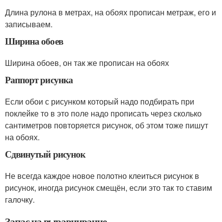
Длина рулона в метрах, на обоях прописан метраж, его и
записываем.
Ширина обоев
Ширина обоев, он так же прописан на обоях
Раппорт рисунка
Если обои с рисунком который надо подбирать при
поклейке то в это поле надо прописать через сколько
сантиметров повторяется рисунок, об этом тоже пишут
на обоях.
Сдвинутый рисунок
Не всегда каждое новое полотно клеиться рисунок в
рисунок, иногда рисунок смещён, если это так то ставим
галочку.
Запас на выравнивание