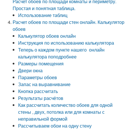
Расчет обоев по площади комнаты и периметру.
Простая и понятная таблица.
Использование таблиц
Расчет обоев по площади стен онлайн. Калькулятор
обоев
Калькулятор обоев онлайн
Инструкция по использованию калькулятора
Теперь о каждом пункте нашего онлайн
калькулятора поподробнее
Размеры помещения
Двери окна
Параметры обоев
Запас на выравнивание
Кнопка рассчитать
Результаты расчётов
Как рассчитать количество обоев для одной
стены , двух, потолка или для комнаты с
неправильной формой
Рассчитываем обои на одну стену