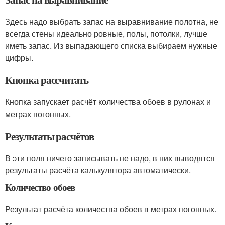
Здесь надо выбрать запас на выравнивание полотна, не
всегда стены идеально ровные, полы, потолки, лучше
иметь запас. Из выпадающего списка выбираем нужные
цифры.
Кнопка рассчитать
Кнопка запускает расчёт количества обоев в рулонах и
метрах погонных.
Результаты расчётов
В эти поля ничего записывать не надо, в них выводятся
результаты расчёта калькулятора автоматически.
Количество обоев
Результат расчёта количества обоев в метрах погонных.