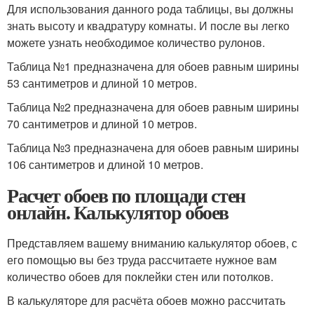
Для использования данного рода таблицы, вы должны
знать высоту и квадратуру комнаты. И после вы легко
можете узнать необходимое количество рулонов.
Таблица №1 предназначена для обоев равным ширины
53 сантиметров и длиной 10 метров.
Таблица №2 предназначена для обоев равным ширины
70 сантиметров и длиной 10 метров.
Таблица №3 предназначена для обоев равным ширины
106 сантиметров и длиной 10 метров.
Расчет обоев по площади стен
онлайн. Калькулятор обоев
Представляем вашему вниманию калькулятор обоев, с
его помощью вы без труда рассчитаете нужное вам
количество обоев для поклейки стен или потолков.
В калькуляторе для расчёта обоев можно рассчитать