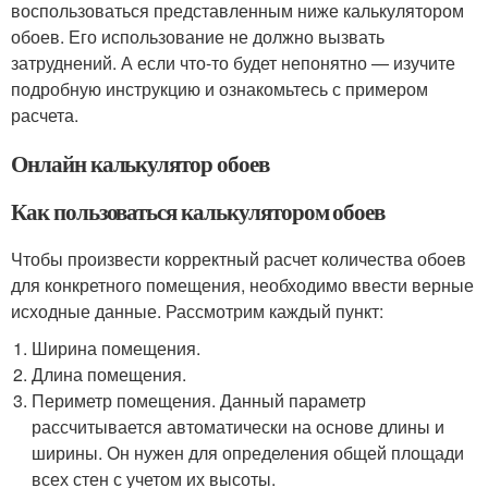
воспользоваться представленным ниже калькулятором
обоев. Его использование не должно вызвать
затруднений. А если что-то будет непонятно — изучите
подробную инструкцию и ознакомьтесь с примером
расчета.
Онлайн калькулятор обоев
Как пользоваться калькулятором обоев
Чтобы произвести корректный расчет количества обоев
для конкретного помещения, необходимо ввести верные
исходные данные. Рассмотрим каждый пункт:
Ширина помещения.
Длина помещения.
Периметр помещения. Данный параметр
рассчитывается автоматически на основе длины и
ширины. Он нужен для определения общей площади
всех стен с учетом их высоты.