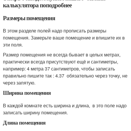
калькулятора поподробнее
Размеры помещения
В этом разделе полей надо прописать размеры
помещения. Замерьте ваше помещение и впишите их в
эти поля.
Размер помещения не всегда бывает в целых метрах,
практически всегда присутствуют ещё и сантиметры,
например: 4 метра 37 сантиметров, чтобы записать
правильно пишите так : 4.37 обязательно через точку, не
через запятую.
Ширина помещения
В каждой комнате есть ширина и длина, в это поле надо
записать ширину помещения.
Длина помещения