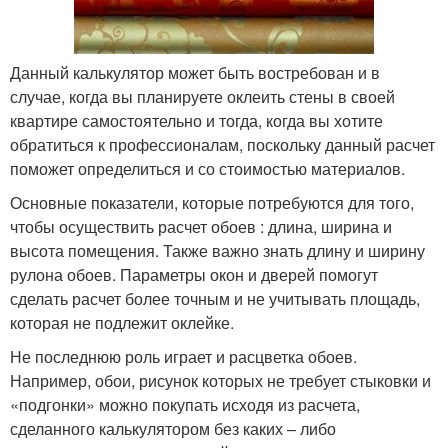
Данный калькулятор может быть востребован и в
случае, когда вы планируете оклеить стены в своей
квартире самостоятельно и тогда, когда вы хотите
обратиться к профессионалам, поскольку данный расчет
поможет определиться и со стоимостью материалов.
Основные показатели, которые потребуются для того,
чтобы осуществить расчет обоев : длина, ширина и
высота помещения. Также важно знать длину и ширину
рулона обоев. Параметры окон и дверей помогут
сделать расчет более точным и не учитывать площадь,
которая не подлежит оклейке.
Не последнюю роль играет и расцветка обоев.
Например, обои, рисунок которых не требует стыковки и
«подгонки» можно покупать исходя из расчета,
сделанного калькулятором без каких – либо