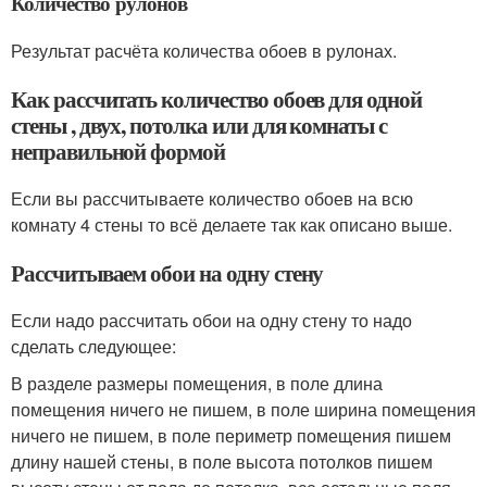
Количество рулонов
Результат расчёта количества обоев в рулонах.
Как рассчитать количество обоев для одной
стены , двух, потолка или для комнаты с
неправильной формой
Если вы рассчитываете количество обоев на всю
комнату 4 стены то всё делаете так как описано выше.
Рассчитываем обои на одну стену
Если надо рассчитать обои на одну стену то надо
сделать следующее:
В разделе размеры помещения, в поле длина
помещения ничего не пишем, в поле ширина помещения
ничего не пишем, в поле периметр помещения пишем
длину нашей стены, в поле высота потолков пишем