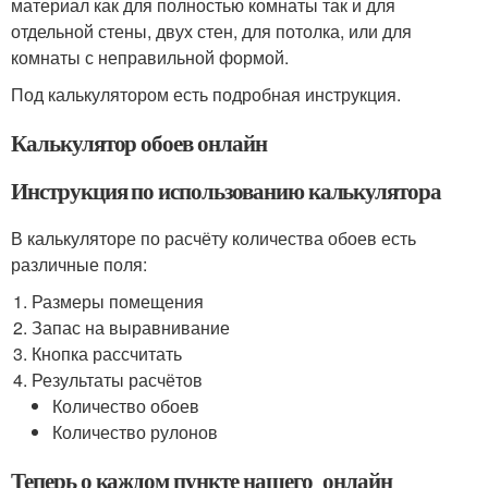
материал как для полностью комнаты так и для
отдельной стены, двух стен, для потолка, или для
комнаты с неправильной формой.
Под калькулятором есть подробная инструкция.
Калькулятор обоев онлайн
Инструкция по использованию калькулятора
В калькуляторе по расчёту количества обоев есть
различные поля:
Размеры помещения
Запас на выравнивание
Кнопка рассчитать
Результаты расчётов
Количество обоев
Количество рулонов
Теперь о каждом пункте нашего онлайн