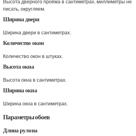
Высота дверного проёма в сантиметрах, миллиметры не
писать, округляем.
Ширина двери
Ширина двери в сантиметрах.
Количество окон
Количество окон в штуках.
Высота окна
Высота окна в сантиметрах.
Ширина окна
Ширина окна в сантиметрах.
Параметры обоев
Длина рулона