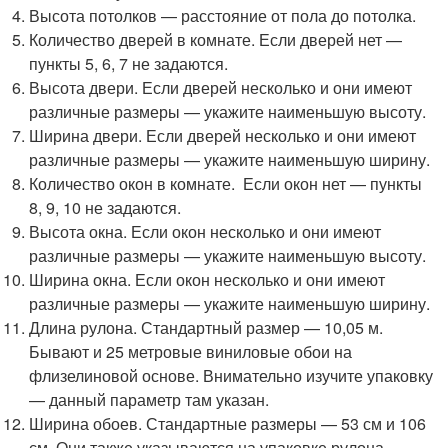
Высота потолков — расстояние от пола до потолка.
Количество дверей в комнате. Если дверей нет —
пункты 5, 6, 7 не задаются.
Высота двери. Если дверей несколько и они имеют
различные размеры — укажите наименьшую высоту.
Ширина двери. Если дверей несколько и они имеют
различные размеры — укажите наименьшую ширину.
Количество окон в комнате. Если окон нет — пункты
8, 9, 10 не задаются.
Высота окна. Если окон несколько и они имеют
различные размеры — укажите наименьшую высоту.
Ширина окна. Если окон несколько и они имеют
различные размеры — укажите наименьшую ширину.
Длина рулона. Стандартный размер — 10,05 м.
Бывают и 25 метровые виниловые обои на
флизелиновой основе. Внимательно изучите упаковку
— данный параметр там указан.
Ширина обоев. Стандартные размеры — 53 см и 106
см. Они также указываются на упаковке рулона.