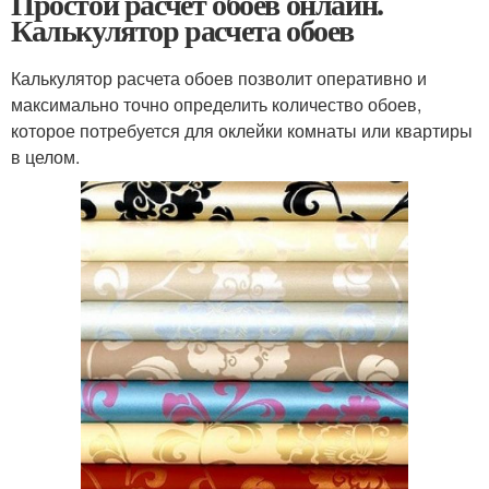
Простой расчет обоев онлайн.
Калькулятор расчета обоев
Калькулятор расчета обоев позволит оперативно и
максимально точно определить количество обоев,
которое потребуется для оклейки комнаты или квартиры
в целом.