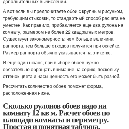
дополнительных вычислений.
А вот если вы предпочитаете обои с крупным рисунком,
требующим стыковки, то стандартный способ расчета не
уместен. Как правило, прибавляется еще два рулона на
комнату, размером не более 22 квадратных метров.
Существует закономерность: чем больше величина
раппорта, тем больше отходов получится при оклейке.
Размер раппорта обычно указывается на этикетке.
И еще один нюанс, при выборе обоев нужно
обязательно обращать внимание на серию, поскольку
оттенок цвета и насыщенность его может быть разной.
Рассчитать количество обоев поможет форма,
расположенная ниже.
Сколько рулонов обоев надо на
комнату 12 кв м. Расчет обоев по
площади комнаты и периметру.
Простая и понятная таблица.