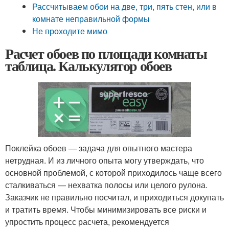
Рассчитываем обои на две, три, пять стен, или в
комнате неправильной формы
Не проходите мимо
Расчет обоев по площади комнаты
таблица. Калькулятор обоев
Поклейка обоев — задача для опытного мастера
нетрудная. И из личного опыта могу утверждать, что
основной проблемой, с которой приходилось чаще всего
сталкиваться — нехватка полосы или целого рулона.
Заказчик не правильно посчитал, и приходиться докупать
и тратить время. Чтобы минимизировать все риски и
упростить процесс расчета, рекомендуется