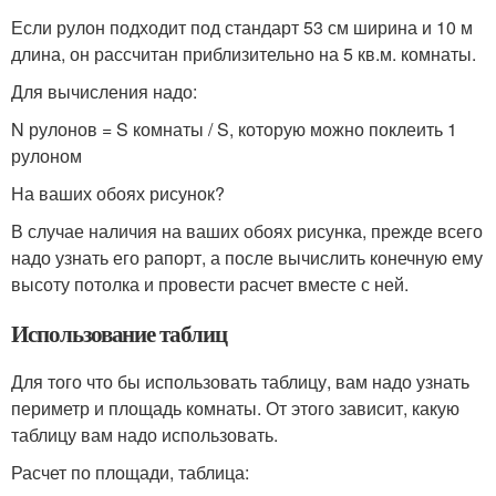
Если рулон подходит под стандарт 53 см ширина и 10 м
длина, он рассчитан приблизительно на 5 кв.м. комнаты.
Для вычисления надо:
N рулонов = S комнаты / S, которую можно поклеить 1
рулоном
На ваших обоях рисунок?
В случае наличия на ваших обоях рисунка, прежде всего
надо узнать его рапорт, а после вычислить конечную ему
высоту потолка и провести расчет вместе с ней.
Использование таблиц
Для того что бы использовать таблицу, вам надо узнать
периметр и площадь комнаты. От этого зависит, какую
таблицу вам надо использовать.
Расчет по площади, таблица: