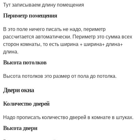
Тут записываем длину помещения
Периметр помещения
В это поле ничего писать не надо, периметр
рассчитается автоматически. Периметр это сумма всех
сторон комнаты, то есть ширина + ширина+ длина+
длина.
Высота потолков
Высота потолков это размер от пола до потолка.
Двери окна
Количество дверей
Надо прописать количество дверей в комнате в штуках.
Высота двери