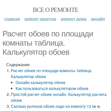
ВСЕ О РЕМОНТЕ
главная
ремонт квартир
ремонт дома
дизайн
Расчет обоев по площади
комнаты таблица.
Калькулятор обоев
Содержание
Расчет обоев по площади комнаты таблица.
Калькулятор обоев
Онлайн калькулятор обоев
Как пользоваться калькулятором обоев
Простой расчет обоев онлайн. Калькулятор расчета
обоев
Сколько рулонов обоев надо на комнату 12 кв м.