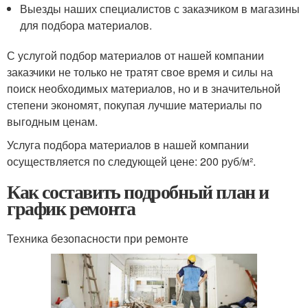
Выезды наших специалистов с заказчиком в магазины
для подбора материалов.
С услугой подбор материалов от нашей компании
заказчики не только не тратят свое время и силы на
поиск необходимых материалов, но и в значительной
степени экономят, покупая лучшие материалы по
выгодным ценам.
Услуга подбора материалов в нашей компании
осуществляется по следующей цене: 200 руб/м².
Как составить подробный план и
график ремонта
Техника безопасности при ремонте