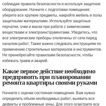
соблюдая правила безопасности и используя защитное
оборудование. Начните с подготовки помещения:
уберите все хрупкие предметы, накройте мебель и полы
защитными материалами. Используйте защитные
перчатки, очки и маски при работе с химическими
веществами и электроинструментами. Убедитесь, что
все электрические приборы отключены от сети перед
началом работ. Также важно следовать инструкциям по
применению строительных материалов и инструментов.
Не пренебрегайте правилами безопасности, чтобы
избежать травм и аварий.
Какое первое действие необходимо
предпринять при планировании
ремонта квартиры своими руками
Начните с оценки состояния помещения. Вам нужно
определить объем необходимых работ, выявить все
дефекты и проблемные зоны. Для этого осмотрите все