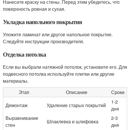
Нанесите краску на стены. Перед этим убедитесь, что
поверхность ровная и сухая.
Укладка напольного покрытия
Уложите ламинат или другое напольное покрытие.
Следуйте инструкции производителя.
Отделка потолка
Если вы выбрали натяжной потолок, установите его. Для
подвесного потолка используйте плитки или другие
материалы.
Этап
Описание
Сроки
1-2
Демонтаж
Удаление старых покрытий
дня
Выравнивание
2-3
Шпаклевка и шлифовка
стен
дня