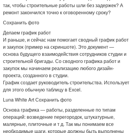
так, чтобы строительные работы шли без задержек? А
ремонт закончился точно к оговоренному сроку?
Сохранить фото
Делаем график работ
И раньше, и сейчас нам помогает сводный график работ
и закупок (пример на скриншоте). Это документ —
основа будущего взаимодействия сотрудников студии и
строительной бригады. Со сводного графика работ и
закупок мы начинаем реализацию любого дизайн-
проекта, созданного в студии.
График создает руководитель строительства. Использует
для этого обычную таблицу в Excel.
Luna White Art Сохранить фото
Основа графика — работы, разделенные по типам
операций: возведение перегородок, штукатурные,
малярные, плиточные и т д. Так мы понимаем все
необходимые шаги, которые должны быть выполнены