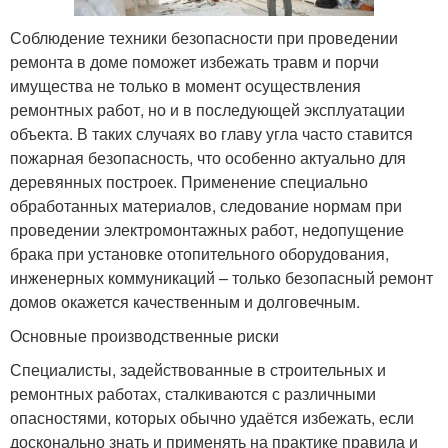
Соблюдение техники безопасности при проведении
ремонта в доме поможет избежать травм и порчи
имущества не только в момент осуществления
ремонтных работ, но и в последующей эксплуатации
объекта. В таких случаях во главу угла часто ставится
пожарная безопасность, что особенно актуально для
деревянных построек. Применение специально
обработанных материалов, следование нормам при
проведении электромонтажных работ, недопущение
брака при установке отопительного оборудования,
инженерных коммуникаций – только безопасный ремонт
домов окажется качественным и долговечным.
Основные производственные риски
Специалисты, задействованные в строительных и
ремонтных работах, сталкиваются с различными
опасностями, которых обычно удаётся избежать, если
досконально знать и применять на практике правила и