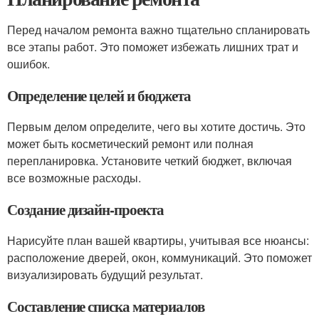
Перед началом ремонта важно тщательно спланировать
все этапы работ. Это поможет избежать лишних трат и
ошибок.
Определение целей и бюджета
Первым делом определите, чего вы хотите достичь. Это
может быть косметический ремонт или полная
перепланировка. Установите четкий бюджет, включая
все возможные расходы.
Создание дизайн-проекта
Нарисуйте план вашей квартиры, учитывая все нюансы:
расположение дверей, окон, коммуникаций. Это поможет
визуализировать будущий результат.
Составление списка материалов