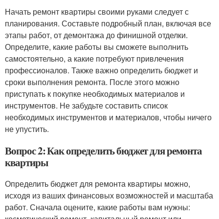
Начать ремонт квартиры своими руками следует с
планирования. Составьте подробный план, включая все
этапы работ, от демонтажа до финишной отделки.
Определите, какие работы вы сможете выполнить
самостоятельно, а какие потребуют привлечения
профессионалов. Также важно определить бюджет и
сроки выполнения ремонта. После этого можно
приступать к покупке необходимых материалов и
инструментов. Не забудьте составить список
необходимых инструментов и материалов, чтобы ничего
не упустить.
Вопрос 2: Как определить бюджет для ремонта
квартиры
Определить бюджет для ремонта квартиры можно,
исходя из ваших финансовых возможностей и масштаба
работ. Сначала оцените, какие работы вам нужны:
косметический ремонт, капитальный ремонт или