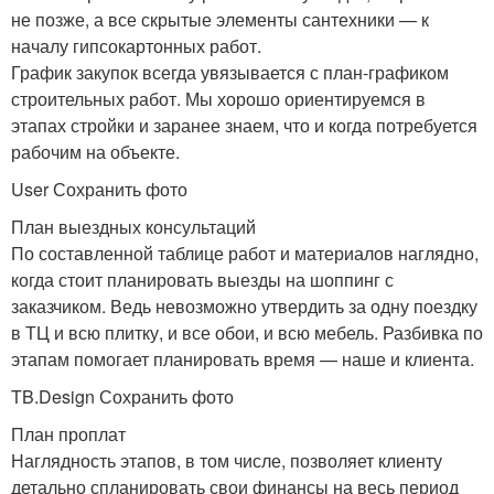
не позже, а все скрытые элементы сантехники — к
началу гипсокартонных работ.
График закупок всегда увязывается с план-графиком
строительных работ. Мы хорошо ориентируемся в
этапах стройки и заранее знаем, что и когда потребуется
рабочим на объекте.
User Сохранить фото
План выездных консультаций
По составленной таблице работ и материалов наглядно,
когда стоит планировать выезды на шоппинг с
заказчиком. Ведь невозможно утвердить за одну поездку
в ТЦ и всю плитку, и все обои, и всю мебель. Разбивка по
этапам помогает планировать время — наше и клиента.
TB.Design Сохранить фото
План проплат
Наглядность этапов, в том числе, позволяет клиенту
детально спланировать свои финансы на весь период