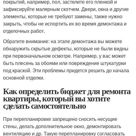
покрытий, например, пол, застелите его пленкой и
зафиксируйте малярным скотчем. Двери, окна и другие
элементы, которые не требуют замены, также нужно
закрыть, чтобы не испортить их во время демонтажа и
отделочных работ.
Обратите внимание: на этапе демонтажа вы можете
обнаружить скрытые дефекты, которые не были видны
при первоначальном осмотре. Например, у вас может
быть плесень за обоями или повреждение штукатурки
под краской. Эти проблемы придется решить до начала
основной отделки.
Как определить бюджет для ремонта
квартиры, который вы хотите
сделать самостоятельно
При перепланировке запрещено сносить несущие
стены, делать дополнительное окно, демонтировать
вентиляцию и др. Такую перепланировку согласовать