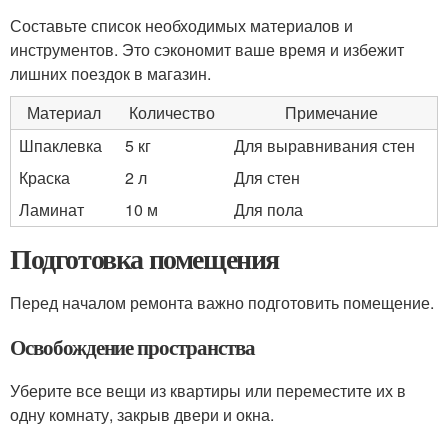
Составьте список необходимых материалов и
инструментов. Это сэкономит ваше время и избежит
лишних поездок в магазин.
Материал
Количество
Примечание
Шпаклевка
5 кг
Для выравнивания стен
Краска
2 л
Для стен
Ламинат
10 м
Для пола
Подготовка помещения
Перед началом ремонта важно подготовить помещение.
Освобождение пространства
Уберите все вещи из квартиры или переместите их в
одну комнату, закрыв двери и окна.