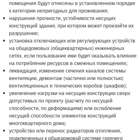
помещения будут отнесены в установленном порядке
к категории непригодных для проживания;
нарушение прочности, устойчивости несущих
конструкций здания, при котором может произойти их
разрушение;
установка отключающих или регулирующих устройств
на общедомовых (общеквартирных) инженерных
сетях, если пользование ими будет оказывать влияние
на потребление ресурсов в смежных помещениях;
ликвидация, изменение сечения каналов системы
вентиляции, демонтаж (частично или полностью)
вентиляционных и технических коробов (шкафов);
увеличение нагрузки на несущие конструкции сверх
допустимых по проекту (расчету по несущей
способности, по деформациям) или ослабление
несущей способности элементов конструкций
многоквартирного дома;
устройство или перенос радиаторов отопления,
подключенных к общедомовой системе горячего