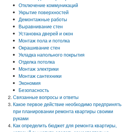
Отключение коммуникаций
Укрытие поверхностей
Демонтажные работы
Выравнивание стен
Установка дверей и окон
Монтаж пола и потолка
Окрашивание стен
Укладка напольного покрытия
Отделка потолка
Монтаж электрики
Монтаж сантехники
Экономия
Безопасность
Связанные вопросы и ответы
Какое первое действие необходимо предпринять
при планировании ремонта квартиры своими
руками
Как определить бюджет для ремонта квартиры,