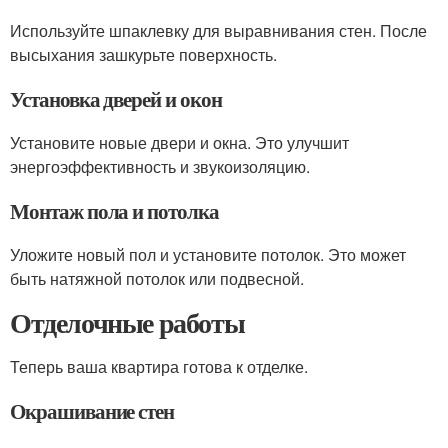
Используйте шпаклевку для выравнивания стен. После
высыхания зашкурьте поверхность.
Установка дверей и окон
Установите новые двери и окна. Это улучшит
энергоэффективность и звукоизоляцию.
Монтаж пола и потолка
Уложите новый пол и установите потолок. Это может
быть натяжной потолок или подвесной.
Отделочные работы
Теперь ваша квартира готова к отделке.
Окрашивание стен