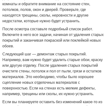
комнаты и обратите внимание на состояние стен,
потолков, полов, окон и дверей. Проверьте, где
находятся трещины, сколы, неровности и другие
недостатки, которые нужно будет устранить.
После осмотра составьте подробный список работ.
Включите в него все задачи, начиная от удаления старых
покрытий и заканчивая покраской или поклейкой новых
обоев.
Следующий шаг — демонтаж старых покрытий.
Например, вам нужно будет удалить старые обои, краску
или другую отделку. После удаления старых покрытий
очистите стены, потолок и пол от пыли, грязи и остатков
материалов. Это необходимо, чтобы было хорошее
сцепление новых отделочных материалов с
поверхностью. Если на стенах есть мелкие дефекты,
например, трещины или сколы, их нужно устранить.
Если вы планируете оставить без изменений какое-то из