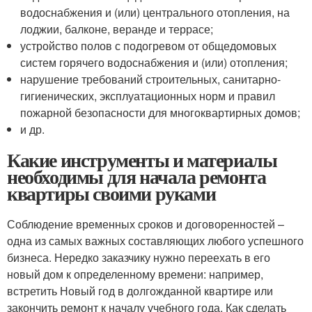
водоснабжения и (или) центрального отопления, на
лоджии, балконе, веранде и террасе;
устройство полов с подогревом от общедомовых
систем горячего водоснабжения и (или) отопления;
нарушение требований строительных, санитарно-
гигиенических, эксплуатационных норм и правил
пожарной безопасности для многоквартирных домов;
и др.
Какие инструменты и материалы
необходимы для начала ремонта
квартиры своими руками
Соблюдение временных сроков и договоренностей –
одна из самых важных составляющих любого успешного
бизнеса. Нередко заказчику нужно переехать в его
новый дом к определенному времени: например,
встретить Новый год в долгожданной квартире или
закончить ремонт к началу учебного года. Как сделать