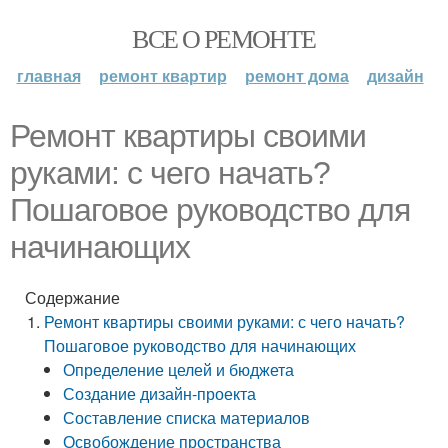
ВСЕ О РЕМОНТЕ
главная
ремонт квартир
ремонт дома
дизайн
Ремонт квартиры своими
руками: с чего начать?
Пошаговое руководство для
начинающих
Содержание
Ремонт квартиры своими руками: с чего начать?
Пошаговое руководство для начинающих
Определение целей и бюджета
Создание дизайн-проекта
Составление списка материалов
Освобождение пространства