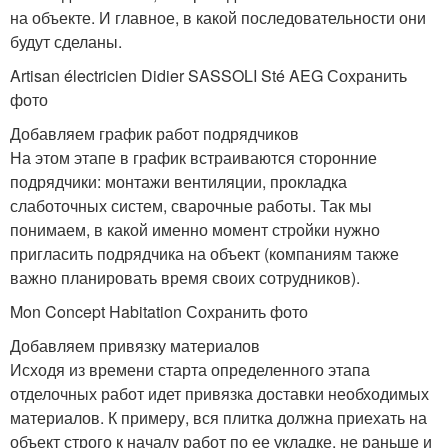
на объекте. И главное, в какой последовательности они
будут сделаны.
Artisan électricien Didier SASSOLI Sté AEG Сохранить
фото
Добавляем график работ подрядчиков
На этом этапе в график встраиваются сторонние
подрядчики: монтажи вентиляции, прокладка
слаботочных систем, сварочные работы. Так мы
понимаем, в какой именно момент стройки нужно
пригласить подрядчика на объект (компаниям также
важно планировать время своих сотрудников).
Mon Concept Habitation Сохранить фото
Добавляем привязку материалов
Исходя из времени старта определенного этапа
отделочных работ идет привязка доставки необходимых
материалов. К примеру, вся плитка должна приехать на
объект строго к началу работ по ее укладке, не раньше и