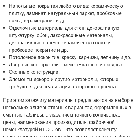
Напольные покрытия любого вида: керамическую
плитку, ламинат, натуральный паркет, пробковые
полы, керамогранит и др.
Отделочные материалы для стен: декоративную
штукатурку, обои, лакокрасочные материалы,
декоративные панели, керамическую плитку,
пробковое покрытие и др.
Потолочное покрытие: краску, карнизы, лепнину и др.
Дверные конструкции – межкомнатные и входные.
Оконные конструкции.
Элементы декора и другие материалы, которые
требуются для реализации авторского проекта.
При этом заказчику материалы предлагаются на выбор в
нескольких альтернативных вариантах, оформленных в
сметные таблицы, с указанием точного количества,
цены, наименования производителя, фабричной
номенклатурой и ГОСТов. Это позволяет клиенту
сориентироваться в многообразии материалов, выбрать