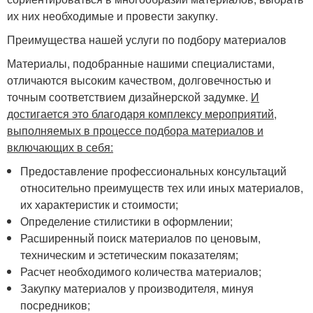
их них необходимые и провести закупку.
Преимущества нашей услуги по подбору материалов
Материалы, подобранные нашими специалистами,
отличаются высоким качеством, долговечностью и
точным соответствием дизайнерской задумке.
И
достигается это благодаря комплексу мероприятий,
выполняемых в процессе подбора материалов и
включающих в себя:
Предоставление профессиональных консультаций
относительно преимуществ тех или иных материалов,
их характеристик и стоимости;
Определение стилистики в оформлении;
Расширенный поиск материалов по ценовым,
техническим и эстетическим показателям;
Расчет необходимого количества материалов;
Закупку материалов у производителя, минуя
посредников;