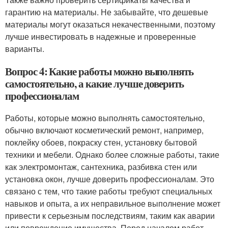
гарантию на материалы. Не забывайте, что дешевые
материалы могут оказаться некачественными, поэтому
лучше инвестировать в надежные и проверенные
варианты.
Вопрос 4: Какие работы можно выполнять
самостоятельно, а какие лучше доверить
профессионалам
Работы, которые можно выполнять самостоятельно,
обычно включают косметический ремонт, например,
поклейку обоев, покраску стен, установку бытовой
техники и мебели. Однако более сложные работы, такие
как электромонтаж, сантехника, разбивка стен или
установка окон, лучше доверить профессионалам. Это
связано с тем, что такие работы требуют специальных
навыков и опыта, а их неправильное выполнение может
привести к серьезным последствиям, таким как аварии
или повреждение имущества. Перед началом работ