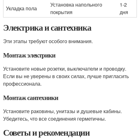
Установка напольного
1-2
Укладка пола
покрытия
дня
Электрика и сантехника
Эти этапы требуют особого внимания.
Монтаж электрики
Установите новые розетки, выключатели и проводку.
Если вы не уверены в своих силах, лучше пригласить
профессионала.
Монтаж сантехники
Установите раковины, унитазы и душевые кабины.
Убедитесь, что все соединения герметичны.
Советы и рекомендации