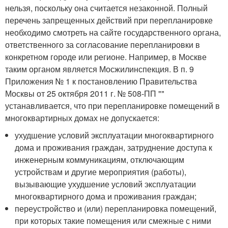
нельзя, поскольку она считается незаконной. Полный
перечень запрещенных действий при перепланировке
необходимо смотреть на сайте государственного органа,
ответственного за согласование перепланировки в
конкретном городе или регионе. Например, в Москве
таким органом является Мосжилинспекция. В п. 9
Приложения № 1 к постановлению Правительства
Москвы от 25 октября 2011 г. № 508-ПП ""
устанавливается, что при перепланировке помещений в
многоквартирных домах не допускается:
ухудшение условий эксплуатации многоквартирного
дома и проживания граждан, затруднение доступа к
инженерным коммуникациям, отключающим
устройствам и другие мероприятия (работы),
вызывающие ухудшение условий эксплуатации
многоквартирного дома и проживания граждан;
переустройство и (или) перепланировка помещений,
при которых такие помещения или смежные с ними