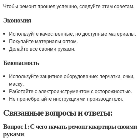
Чтобы ремонт прошел успешно, следуйте этим советам.
Экономия
Используйте качественные, но доступные материалы.
Покупайте материалы оптом.
Делайте все своими руками.
Безопасность
Используйте защитное оборудование: перчатки, очки,
маску.
Работайте с электроинструментом с осторожностью.
Не пренебрегайте инструкциями производителя.
Связанные вопросы и ответы:
Вопрос 1: С чего начать ремонт квартиры своими
руками