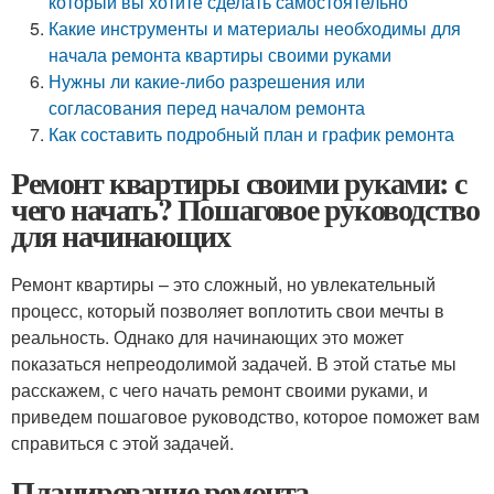
который вы хотите сделать самостоятельно
Какие инструменты и материалы необходимы для
начала ремонта квартиры своими руками
Нужны ли какие-либо разрешения или
согласования перед началом ремонта
Как составить подробный план и график ремонта
Ремонт квартиры своими руками: с
чего начать? Пошаговое руководство
для начинающих
Ремонт квартиры – это сложный, но увлекательный
процесс, который позволяет воплотить свои мечты в
реальность. Однако для начинающих это может
показаться непреодолимой задачей. В этой статье мы
расскажем, с чего начать ремонт своими руками, и
приведем пошаговое руководство, которое поможет вам
справиться с этой задачей.
Планирование ремонта