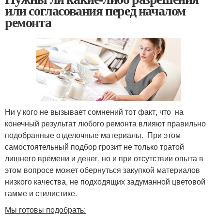
или согласования перед началом
ремонта
Ни у кого не вызывает сомнений тот факт, что на
конечный результат любого ремонта влияют правильно
подобранные отделочные материалы. При этом
самостоятельный подбор грозит не только тратой
лишнего времени и денег, но и при отсутствии опыта в
этом вопросе может обернуться закупкой материалов
низкого качества, не подходящих задуманной цветовой
гамме и стилистике.
Мы готовы подобрать: