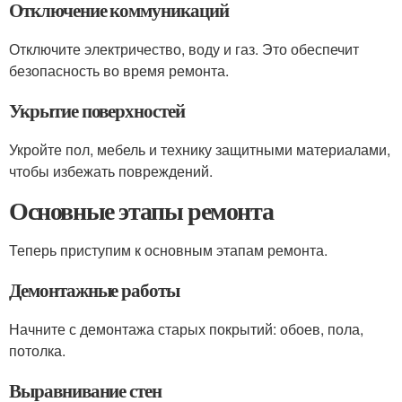
Отключение коммуникаций
Отключите электричество, воду и газ. Это обеспечит
безопасность во время ремонта.
Укрытие поверхностей
Укройте пол, мебель и технику защитными материалами,
чтобы избежать повреждений.
Основные этапы ремонта
Теперь приступим к основным этапам ремонта.
Демонтажные работы
Начните с демонтажа старых покрытий: обоев, пола,
потолка.
Выравнивание стен