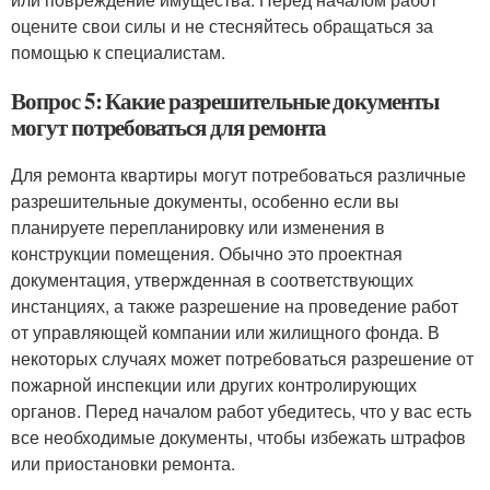
оцените свои силы и не стесняйтесь обращаться за
помощью к специалистам.
Вопрос 5: Какие разрешительные документы
могут потребоваться для ремонта
Для ремонта квартиры могут потребоваться различные
разрешительные документы, особенно если вы
планируете перепланировку или изменения в
конструкции помещения. Обычно это проектная
документация, утвержденная в соответствующих
инстанциях, а также разрешение на проведение работ
от управляющей компании или жилищного фонда. В
некоторых случаях может потребоваться разрешение от
пожарной инспекции или других контролирующих
органов. Перед началом работ убедитесь, что у вас есть
все необходимые документы, чтобы избежать штрафов
или приостановки ремонта.