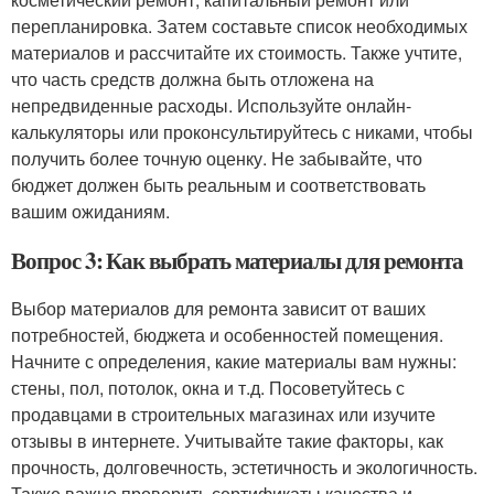
перепланировка. Затем составьте список необходимых
материалов и рассчитайте их стоимость. Также учтите,
что часть средств должна быть отложена на
непредвиденные расходы. Используйте онлайн-
калькуляторы или проконсультируйтесь с никами, чтобы
получить более точную оценку. Не забывайте, что
бюджет должен быть реальным и соответствовать
вашим ожиданиям.
Вопрос 3: Как выбрать материалы для ремонта
Выбор материалов для ремонта зависит от ваших
потребностей, бюджета и особенностей помещения.
Начните с определения, какие материалы вам нужны:
стены, пол, потолок, окна и т.д. Посоветуйтесь с
продавцами в строительных магазинах или изучите
отзывы в интернете. Учитывайте такие факторы, как
прочность, долговечность, эстетичность и экологичность.
Также важно проверить сертификаты качества и