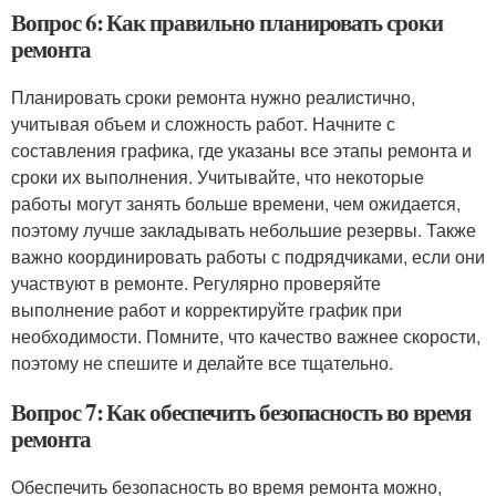
Вопрос 6: Как правильно планировать сроки
ремонта
Планировать сроки ремонта нужно реалистично,
учитывая объем и сложность работ. Начните с
составления графика, где указаны все этапы ремонта и
сроки их выполнения. Учитывайте, что некоторые
работы могут занять больше времени, чем ожидается,
поэтому лучше закладывать небольшие резервы. Также
важно координировать работы с подрядчиками, если они
участвуют в ремонте. Регулярно проверяйте
выполнение работ и корректируйте график при
необходимости. Помните, что качество важнее скорости,
поэтому не спешите и делайте все тщательно.
Вопрос 7: Как обеспечить безопасность во время
ремонта
Обеспечить безопасность во время ремонта можно,