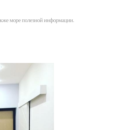
 также море полезной информации.