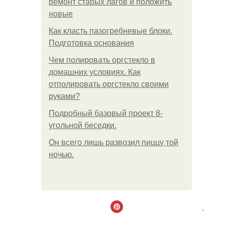
ремонт старых лагов и положить
новые
Как класть пазогребневые блоки.
Подготовка основания
Чем полировать оргстекло в
домашних условиях. Как
отполировать оргстекло своими
руками?
Подробный базовый проект 8-
угольной беседки.
Он всего лишь развозил пиццу той
ночью.
.