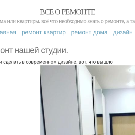
ВСЕ О РЕМОНТЕ
ма или квартиры. всё что необходимо знать о ремонте, а
лавная
ремонт квартир
ремонт дома
дизайн
онт нашей cтyдии.
и сделать в современном дизайне, вот, что вышло