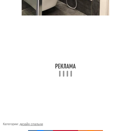
Категории:
дизайн спальни