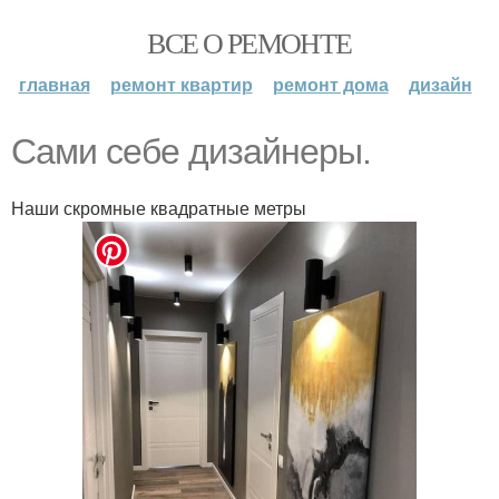
ВСЕ О РЕМОНТЕ
главная
ремонт квартир
ремонт дома
дизайн
Сами себе дизайнеры.
Наши скромные квадратные метры