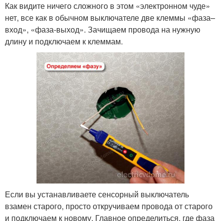
Как видите ничего сложного в этом «электронном чуде»
нет, все как в обычном выключателе две клеммы «фаза–
вход», «фаза-выход». Зачищаем провода на нужную
длину и подключаем к клеммам.
Если вы устанавливаете сенсорный выключатель
взамен старого, просто откручиваем провода от старого
и подключаем к новому. Главное определиться, где фаза