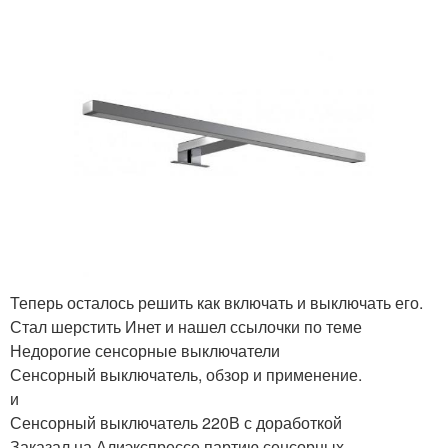
Теперь осталось решить как включать и выключать его.
Стал шерстить Инет и нашел ссылочки по теме
Недорогие сенсорные выключатели
Сенсорный выключатель, обзор и применение.
и
Сенсорный выключатель 220В с доработкой
Заказал на Алиэкспрессе партию сенсорных