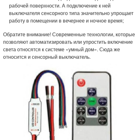
рабочей поверхности. А подключение к ней
выключателя сенсорного типа значительно упрощает
работу в помещении в вечернее и ночное время;
Обратите внимание! Современные технологии, которые
позволяют автоматизировать или упростить включение
света относятся к системе «умный дом». Сюда же
относится и сенсорный выключатель.