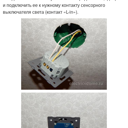
и подключить ее к нужному контакту сенсорного
выключателя света (контакт «L-in»).