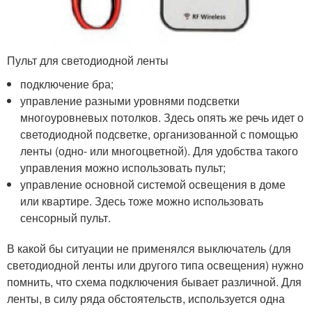
Пульт для светодиодной ленты
подключение бра;
управление разными уровнями подсветки
многоуровневых потолков. Здесь опять же речь идет о
светодиодной подсветке, организованной с помощью
ленты (одно- или многоцветной). Для удобства такого
управления можно использовать пульт;
управление основной системой освещения в доме
или квартире. Здесь тоже можно использовать
сенсорный пульт.
В какой бы ситуации не применялся выключатель (для
светодиодной ленты или другого типа освещения) нужно
помнить, что схема подключения бывает различной. Для
ленты, в силу ряда обстоятельств, используется одна