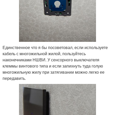
Единственное что я бы посоветовал, если используете
кабель с многожильной жилой, пользуйтесь
наконечниками НШВИ. У сенсорного выключателя
клеммы винтового типа и если запихнуть туда голую
многожильную жилу при затягивании можно легко ее
передавить.