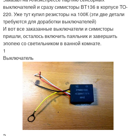
выключателей и сразу симисторы BT136 в корпусе TO-
220. Уже тут купил резисторы на 100К (эти две детали
требуются для доработки выключателей)
И вот все заказанные выключатели и симисторы
пришли, осталось включить паяльник и завершить
эпопею со светильником в ванной комнате.
1
Выключатель
2