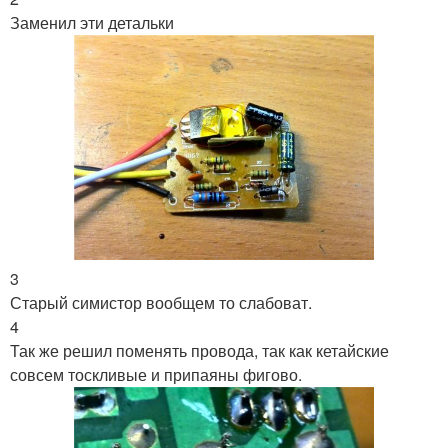
Заменил эти детальки
3
Старый симистор вообщем то слабоват.
4
Так же решил поменять провода, так как кетайские
совсем тоскливые и припаяны фигово.