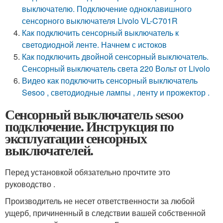
выключателю. Подключение одноклавишного
сенсорного выключателя Livolo VL-C701R
Как подключить сенсорный выключатель к
светодиодной ленте. Начнем с истоков
Как подключить двойной сенсорный выключатель.
Сенсорный выключатель света 220 Вольт от Livolo
Видео как подключить сенсорный выключатель
Sesoo , светодиодные лампы , ленту и прожектор .
Сенсорный выключатель sesoo
подключение. Инструкция по
эксплуатации сенсорных
выключателей.
Перед установкой обязательно прочтите это
руководство .
Производитель не несет ответственности за любой
ущерб, причиненный в следствии вашей собственной