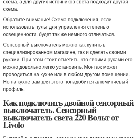
схема, а для других источников света подходит другая
схема.
Обратите внимание! Схема подключения, если
использовать пульт для управления степенью
освещенности, будет так же немного отличаться.
Сенсорный выключатель можно как купить в
специализированном магазине, так и сделать своими
руками. При этом стоит отметить, что своими руками его
можно довольно легко установить. Монтаж может
проводиться на кухне или в любом другом помещении.
Но на кухне вам для этого понадобится алюминиевый
профиль.
Как подключить двойной сенсорный
выключатель. Сенсорный
выключатель света 220 Вольт от
Livolo