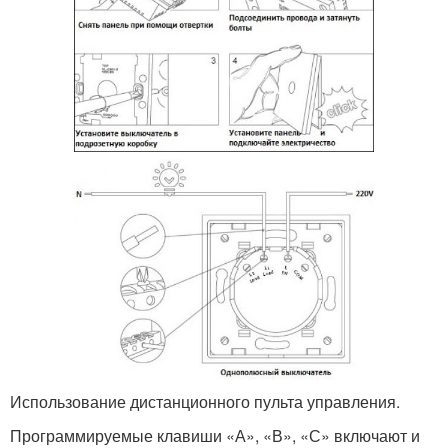
Использование дистанционного пульта управления.
Программируемые клавиши «А», «В», «С» включают и