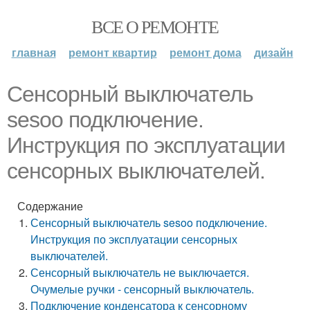
ВСЕ О РЕМОНТЕ
главная
ремонт квартир
ремонт дома
дизайн
Сенсорный выключатель
sesoo подключение.
Инструкция по эксплуатации
сенсорных выключателей.
Содержание
Сенсорный выключатель sesoo подключение.
Инструкция по эксплуатации сенсорных
выключателей.
Сенсорный выключатель не выключается.
Очумелые ручки - сенсорный выключатель.
Подключение конденсатора к сенсорному