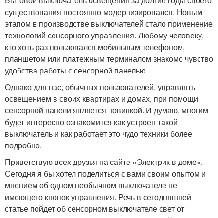
Бытовой выключатель освещения за долгие годы своего
существования постоянно модернизировался. Новым
этапом в производстве выключателей стало применение
технологий сенсорного управления. Любому человеку,
кто хоть раз пользовался мобильным телефоном,
планшетом или платежным терминалом знакомо чувство
удобства работы с сенсорной панелью.
Однако для нас, обычных пользователей, управлять
освещением в своих квартирах и домах, при помощи
сенсорной панели является новинкой. И думаю, многим
будет интересно ознакомится как устроен такой
выключатель и как работает это чудо техники более
подробно.
Приветствую всех друзья на сайте «Электрик в доме».
Сегодня я бы хотел поделиться с вами своим опытом и
мнением об одном необычном выключателе не
имеющего кнопок управления. Речь в сегодняшней
статье пойдет об сенсорном выключателе свет от