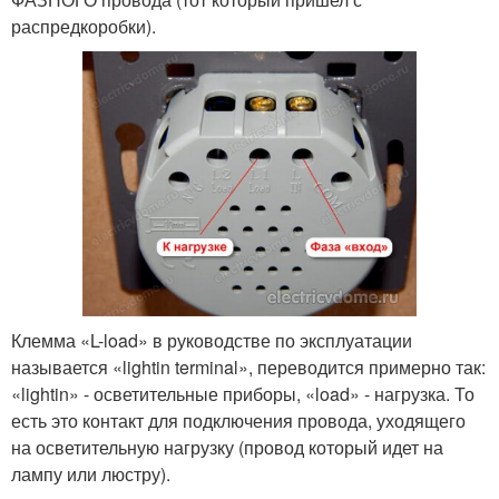
распредкоробки).
Клемма «L-load» в руководстве по эксплуатации
называется «lightin terminal», переводится примерно так:
«lightin» - осветительные приборы, «load» - нагрузка. То
есть это контакт для подключения провода, уходящего
на осветительную нагрузку (провод который идет на
лампу или люстру).