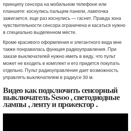
принципу сенсора на мобильном телефоне или
планшете: коснулись пальцем панели, лампочка
зажигается, еще раз коснулись — гаснет. Правда зона
чувствительности сенсора ограничена и касаться нужно
в специально выделенном месте.
Кроме красивого оформления и элегантного вида мне
также понравилась функция радиоуправления. При
заказе выключателей нужно иметь в виду, что пульт
может не входить в комплект и его придется покупать
отдельно. Пульт радиоуправления дает возможность
управлять выключателем в радиусе 30 м.
Видео как подключить сенсорный
выключатель Sesoo , светодиодные
лампы , ленту и прожектор .