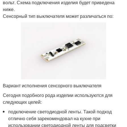
вольт. Схема подключения изделия будет приведена
ниже.
Сенсорный тип выключателя может различаться по:
Вариант исполнения сенсорного выключателя
Сегодня подобного рода изделии используются для
следующих целей:
подключение светодиодной ленты. Такой подход
отлично себя зарекомендовал на кухне при
использовании светодиодной ленты для подсветки