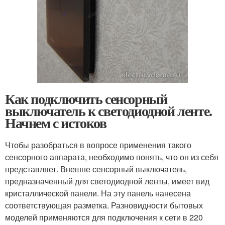
Как подключить сенсорный
выключатель к светодиодной ленте.
Начнем с истоков
Чтобы разобраться в вопросе применения такого
сенсорного аппарата, необходимо понять, что он из себя
представляет. Внешне сенсорный выключатель,
предназначенный для светодиодной ленты, имеет вид
кристаллической панели. На эту панель нанесена
соответствующая разметка. Разновидности бытовых
моделей применяются для подключения к сети в 220