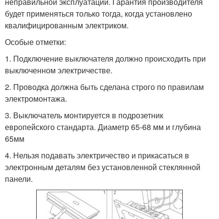
неправильной эксплуатации. Гарантия производителя
будет применяться только тогда, когда установлено
квалифицированным электриком.
Особые отметки:
1. Подключение выключателя должно происходить при
выключенном электричестве.
2. Проводка должна быть сделана строго по правилам
электромонтажа.
3.
Выключатель монтируется в подрозетник
европейского стандарта. Диаметр 65-68 мм и глубина
65мм
4. Нельзя подавать электричество и прикасаться в
электронным деталям без установленной стеклянной
панели.